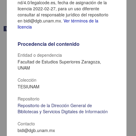
nd/4.0/legalcode.es, fecha de asignación de la
share
licencia 2022-02-27, para un uso diferente
consultar al responsable jurídico del repositorio
en bidi@dgb.unam.mx.
Ver términos de la
licencia
Trabajo de grado
Procedencia del contenido
Entidad o dependencia
Facultad de Estudios Superiores Zaragoza,
UNAM
Colección
TESIUNAM
Repositorio
Repositorio de la Dirección General de
Bibliotecas y Servicios Digitales de Información
El adolescente y su identidad dentro de una experiencia
comunitaria de investigacion participativa
Contacto
Loustalot Knapp, Raquel; Murga Meler, Maria Luisa
bidi@dgb.unam.mx
1985