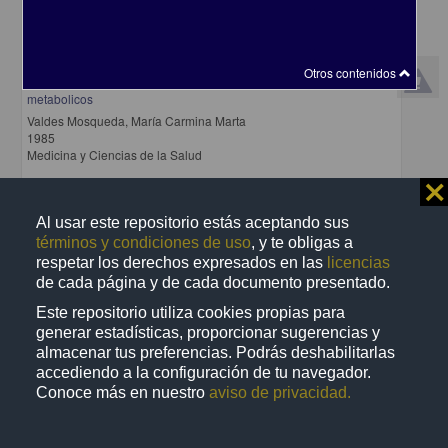
Otros contenidos
Manifestaciones clinicas y orales e trastornos sistemicos y
metabolicos
Valdes Mosqueda, María Carmina Marta
1985
Medicina y Ciencias de la Salud
⨯
share
Al usar este repositorio estás aceptando sus
términos y condiciones de uso
, y te obligas a
respetar los derechos expresados en las
licencias
Trabajo de grado
de cada página y de cada documento presentado.
Este repositorio utiliza cookies propias para
generar estadísticas, proporcionar sugerencias y
almacenar tus preferencias. Podrás deshabilitarlas
accediendo a la configuración de tu navegador.
Conoce más en nuestro
aviso de privacidad.