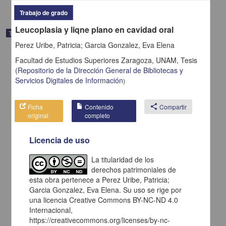
Trabajo de grado
Leucoplasia y liqne plano en cavidad oral
Trabajo de grado
Perez Uribe, Patricia; Garcia Gonzalez, Eva Elena
Facultad de Estudios Superiores Zaragoza, UNAM,
Tesis
(
Repositorio de la Dirección General de Bibliotecas y
Servicios Digitales de Información
)
Ficha
Contenido
share
Compartir
original
completo
Licencia de uso
La titularidad de los
derechos patrimoniales de
esta obra pertenece a Perez Uribe, Patricia;
Analisis historico teorico de la sexualidad y el perfil profesionnal del
Garcia Gonzalez, Eva Elena. Su uso se rige por
psicologo
una licencia Creative Commons BY-NC-ND 4.0
Becerril López, Jorge
1985
Internacional,
Biología y Química
https://creativecommons.org/licenses/by-nc-