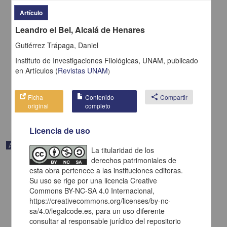
Artículo
Leandro el Bel, Alcalá de Henares
Sobre la noción de “concepto” en la Theologia Platonica De
Gutiérrez Trápaga, Daniel
Immortalitate Animorum, de Ficino
Instituto de Investigaciones Filológicas, UNAM,
publicado
Santillana García, Daniel - Instituto de Investigaciones Filológicas,
en
Artículos
(
Revistas UNAM
)
UNAM
2025-03-14
Artes y Humanidades
Ficha
Contenido
share
Compartir
share
original
completo
Licencia de uso
Artículo
La titularidad de los
derechos patrimoniales de
esta obra pertenece a las instituciones editoras.
Su uso se rige por una licencia Creative
Commons BY-NC-SA 4.0 Internacional,
https://creativecommons.org/licenses/by-nc-
sa/4.0/legalcode.es, para un uso diferente
consultar al responsable jurídico del repositorio