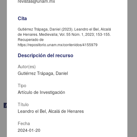
revistas@unam.mx
Cita
Gutiérrez Trápaga, Daniel (2023). Leandro el Bel, Alcalá
de Henares. Medievalia; Vol. 55 Núm. 1, 2023; 153-155.
Recuperado de
Sublimes aperire vias: Paralelismos textuales y coincidencias
https://repositorio.unam.mx/contenidos/4155979
ideológicas en Manilio y Ps. Longino
Descripción del recurso
Bravo López, Ulises - Instituto de Investigaciones Filológicas,
UNAM
Autor(es)
2025-03-14
Artes y Humanidades
Gutiérrez Trápaga, Daniel
share
Tipo
Artículo de Investigación
Título
Artículo
Leandro el Bel, Alcalá de Henares
Fecha
2024-01-20