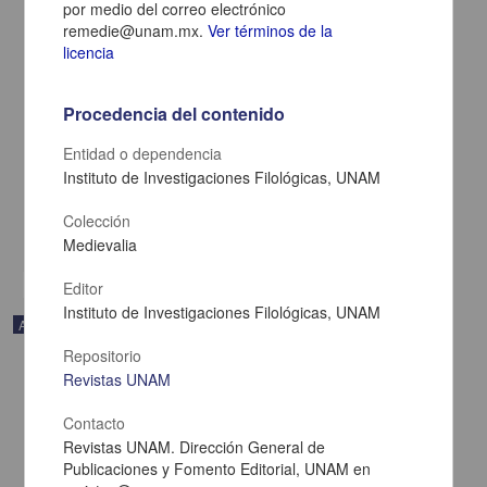
por medio del correo electrónico
remedie@unam.mx.
Ver términos de la
licencia
Procedencia del contenido
Juan Luis Vives y la retórica clásica
Entidad o dependencia
Havu, Kaarlo - Instituto de Investigaciones Filológicas, UNAM
Instituto de Investigaciones Filológicas, UNAM
2025-03-14
Artes y Humanidades
Colección
share
Medievalia
Editor
Instituto de Investigaciones Filológicas, UNAM
Artículo
Repositorio
Revistas UNAM
Contacto
Revistas UNAM. Dirección General de
Publicaciones y Fomento Editorial, UNAM en