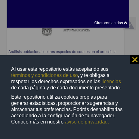
Otros contenidos
Análisis poblacional de tres especies de corales en el arrecife la
Perla del Golfo, Veracruz, México
⨯
Tobón Bravo, Angel Daniel
2025
Al usar este repositorio estás aceptando sus
Biología y Química
términos y condiciones de uso
, y te obligas a
respetar los derechos expresados en las
licencias
share
de cada página y de cada documento presentado.
Este repositorio utiliza cookies propias para
generar estadísticas, proporcionar sugerencias y
Trabajo de grado
almacenar tus preferencias. Podrás deshabilitarlas
accediendo a la configuración de tu navegador.
Conoce más en nuestro
aviso de privacidad.