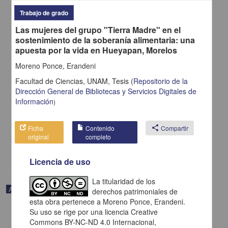
Trabajo de grado
Las mujeres del grupo "Tierra Madre" en el
sostenimiento de la soberanía alimentaria: una
apuesta por la vida en Hueyapan, Morelos
Moreno Ponce, Erandeni
Facultad de Ciencias, UNAM,
Tesis
(
Repositorio de la
Electromagnetic field induced resonance tunneling in a quantum
Dirección General de Bibliotecas y Servicios Digitales de
point contact
Información
)
González de la Cruz, Gerardo - Facultad de Ciencias, UNAM;
Sociedad Mexicana de Física
2025-01-01
Ficha
Contenido
share
Compartir
Físico Matemáticas y Ciencias de la Tierra
original
completo
share
Licencia de uso
La titularidad de los
Artículo
derechos patrimoniales de
esta obra pertenece a Moreno Ponce, Erandeni.
Su uso se rige por una licencia Creative
Commons BY-NC-ND 4.0 Internacional,