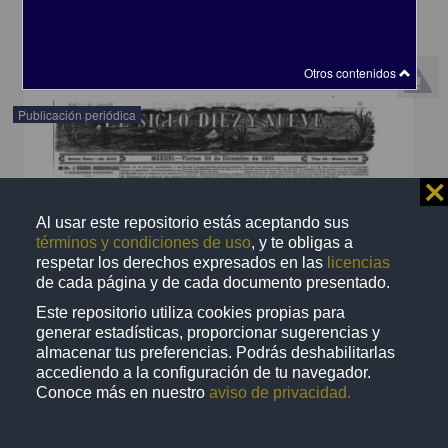
Multidisciplina
share
Otros contenidos
Publicación periódica
⨯
Al usar este repositorio estás aceptando sus
términos y condiciones de uso
, y te obligas a
respetar los derechos expresados en las
licencias
de cada página y de cada documento presentado.
Este repositorio utiliza cookies propias para
generar estadísticas, proporcionar sugerencias y
almacenar tus preferencias. Podrás deshabilitarlas
accediendo a la configuración de tu navegador.
Conoce más en nuestro
aviso de privacidad.
El Siglo diez y nueve
1883-12-28
Multidisciplina