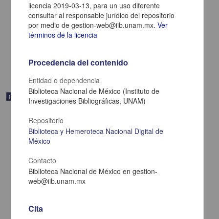
licencia 2019-03-13, para un uso diferente
consultar al responsable jurídico del repositorio
Periódico oficial del gobierno del Estado libre y soberano de Chiapas
por medio de gestion-web@iib.unam.mx.
Ver
1883-12-29
términos de la licencia
Multidisciplina
share
Procedencia del contenido
Entidad o dependencia
Biblioteca Nacional de México (Instituto de
Publicación periódica
Investigaciones Bibliográficas, UNAM)
Repositorio
Biblioteca y Hemeroteca Nacional Digital de
México
Contacto
Biblioteca Nacional de México en gestion-
web@iib.unam.mx
Cita