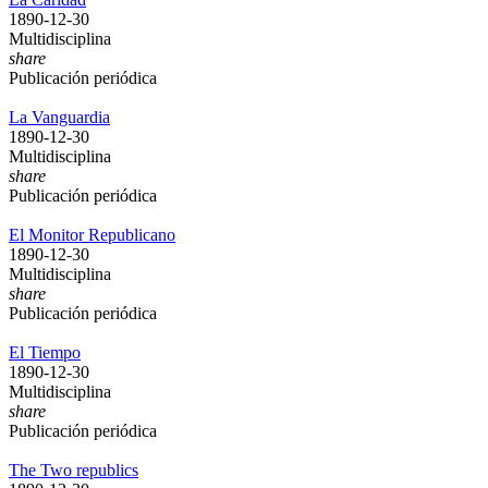
1890-12-30
Multidisciplina
share
Publicación periódica
La Vanguardia
1890-12-30
Multidisciplina
share
Publicación periódica
El Monitor Republicano
1890-12-30
Multidisciplina
share
Publicación periódica
El Tiempo
1890-12-30
Multidisciplina
share
Publicación periódica
The Two republics