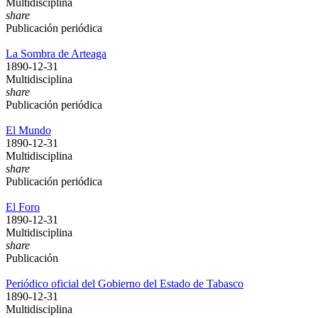
Multidisciplina
share
Publicación periódica
La Sombra de Arteaga
1890-12-31
Multidisciplina
share
Publicación periódica
El Mundo
1890-12-31
Multidisciplina
share
Publicación periódica
El Foro
1890-12-31
Multidisciplina
share
Publicación
Periódico oficial del Gobierno del Estado de Tabasco
1890-12-31
Multidisciplina