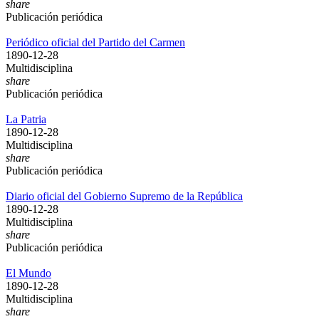
share
Publicación periódica
Periódico oficial del Partido del Carmen
1890-12-28
Multidisciplina
share
Publicación periódica
La Patria
1890-12-28
Multidisciplina
share
Publicación periódica
Diario oficial del Gobierno Supremo de la República
1890-12-28
Multidisciplina
share
Publicación periódica
El Mundo
1890-12-28
Multidisciplina
share