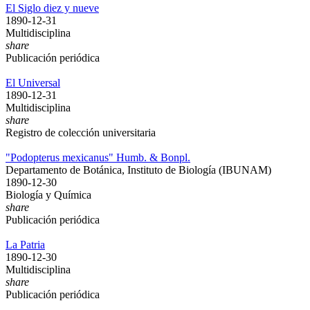
El Siglo diez y nueve
1890-12-31
Multidisciplina
share
Publicación periódica
El Universal
1890-12-31
Multidisciplina
share
Registro de colección universitaria
"Podopterus mexicanus" Humb. & Bonpl.
Departamento de Botánica, Instituto de Biología (IBUNAM)
1890-12-30
Biología y Química
share
Publicación periódica
La Patria
1890-12-30
Multidisciplina
share
Publicación periódica