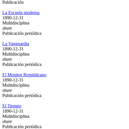
Publicación
La Escuela moderna
1890-12-31
Multidisciplina
share
Publicación periódica
La Vanguardia
1890-12-31
Multidisciplina
share
Publicación periódica
El Monitor Republicano
1890-12-31
Multidisciplina
share
Publicación periódica
El Tiempo
1890-12-31
Multidisciplina
share
Publicación periódica