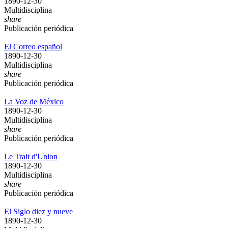
1890-12-30
Multidisciplina
share
Publicación periódica
El Correo español
1890-12-30
Multidisciplina
share
Publicación periódica
La Voz de México
1890-12-30
Multidisciplina
share
Publicación periódica
Le Trait d'Union
1890-12-30
Multidisciplina
share
Publicación periódica
El Siglo diez y nueve
1890-12-30