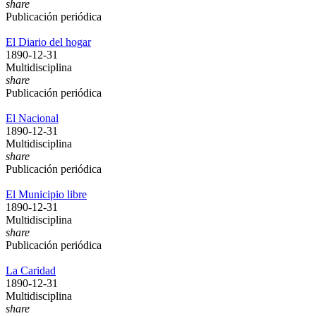
share
Publicación periódica
El Diario del hogar
1890-12-31
Multidisciplina
share
Publicación periódica
El Nacional
1890-12-31
Multidisciplina
share
Publicación periódica
El Municipio libre
1890-12-31
Multidisciplina
share
Publicación periódica
La Caridad
1890-12-31
Multidisciplina
share