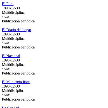
El Foro
1890-12-30
Multidisciplina
share
Publicación periódica
El Diario del hogar
1890-12-30
Multidisciplina
share
Publicación periódica
El Nacional
1890-12-30
Multidisciplina
share
Publicación periódica
El Municipio libre
1890-12-30
Multidisciplina
share
Publicación periódica
La Caridad