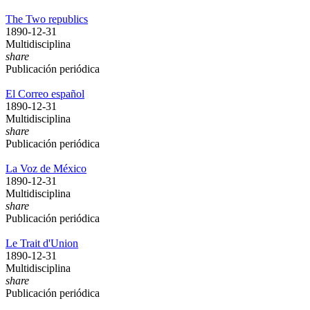
The Two republics
1890-12-31
Multidisciplina
share
Publicación periódica
El Correo español
1890-12-31
Multidisciplina
share
Publicación periódica
La Voz de México
1890-12-31
Multidisciplina
share
Publicación periódica
Le Trait d'Union
1890-12-31
Multidisciplina
share
Publicación periódica