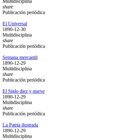
Multidisciplina
share
Publicación periódica
El Universal
1890-12-30
Multidisciplina
share
Publicación periódica
Semana mercantil
1890-12-29
Multidisciplina
share
Publicación periódica
El Siglo diez y nueve
1890-12-29
Multidisciplina
share
Publicación periódica
La Patria ilustrada
1890-12-29
Multidisciplina