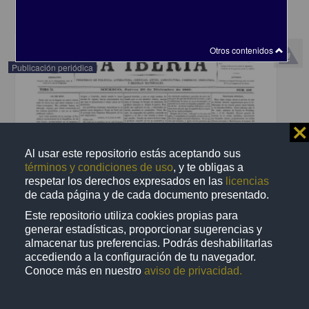
share
Otros contenidos
Publicación periódica
⨯
Al usar este repositorio estás aceptando sus
términos y condiciones de uso
, y te obligas a
respetar los derechos expresados en las
licencias
de cada página y de cada documento presentado.
Este repositorio utiliza cookies propias para
generar estadísticas, proporcionar sugerencias y
almacenar tus preferencias. Podrás deshabilitarlas
accediendo a la configuración de tu navegador.
La Iberia
Conoce más en nuestro
aviso de privacidad.
1867-12-26
Multidisciplina