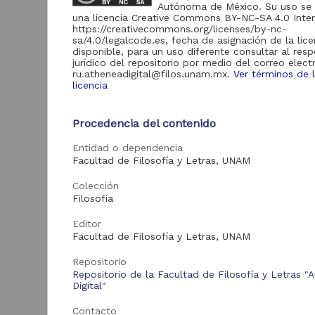
Autónoma de México. Su uso se 
Acervo
una licencia Creative Commons BY-NC-SA 4.0 Inter
https://creativecommons.org/licenses/by-nc-
sa/4.0/legalcode.es, fecha de asignación de la lice
Revista de la
disponible, para un uso diferente consultar al res
Facultad de Filosofía
448
jurídico del repositorio por medio del correo elect
y Letras
ru.atheneadigital@filos.unam.mx.
Ver términos de 
licencia
Publicaciones de la
354
FFyL
L
Thesis: Nueva Revista
c
Procedencia del contenido
144
de Filosofía y Letras
e
p
Entidad o dependencia
Boletín de la
B
Facultad de Filosofía y Letras, UNAM
Facultad de Filosofía
58
R
y Letras de la UNAM
H
Colección
J
Utopías
49
Filosofía
L
A
Anuario de
42
Editor
J
Bibliotecología
P
Facultad de Filosofía y Letras, UNAM
Perspectiva
J
38
D
Repositorio
ver más
M
Repositorio de la Facultad de Filosofía y Letras "
L
Digital"
M
Pub
M
Contacto
F