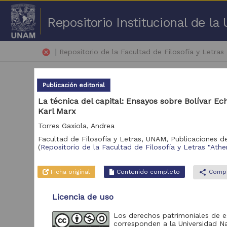
Repositorio Institucional de l
|
cancel
Repositorio de la Facultad de Filosofía y Letras 
Publicación editorial
La técnica del capital: Ensayos sobre Bolívar Ec
Karl Marx
Torres Gaxiola, Andrea
51 
Facultad de Filosofía y Letras, UNAM,
Publicaciones d
(
Repositorio de la Facultad de Filosofía y Letras "Athe
Repositorio
Pub
Repositorio de la
1,232
Ficha original
Contenido completo
share
Compa
Facultad de Filosofía
y Letras "Athenea
Licencia de uso
Digital"
Los derechos patrimoniales de e
corresponden a la Universidad N