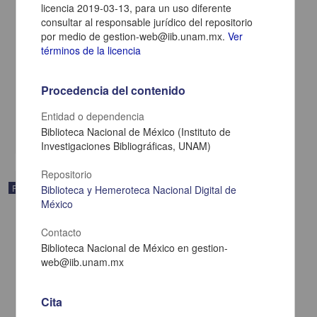
licencia 2019-03-13, para un uso diferente
consultar al responsable jurídico del repositorio
por medio de gestion-web@iib.unam.mx.
Ver
términos de la licencia
Boletín oficial
Procedencia del contenido
1935-12-18
Multidisciplina
Entidad o dependencia
Biblioteca Nacional de México (Instituto de
share
Investigaciones Bibliográficas, UNAM)
Repositorio
Publicación
Biblioteca y Hemeroteca Nacional Digital de
México
Contacto
Biblioteca Nacional de México en gestion-
web@iib.unam.mx
Cita