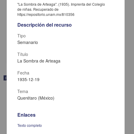
"La Sombra de Arteaga". (1935). Imprenta del Colegio
de niñas. Recuperado de
https://repositorio.unam.mx/810356
Descripción del recurso
Periódico oficial del Estado de Nayarit
Tipo
1935-12-18
Semanario
Multidisciplina
Título
share
La Sombra de Arteaga
Fecha
Publicación
1935-12-19
Tema
Querétaro (México)
Enlaces
Texto completo