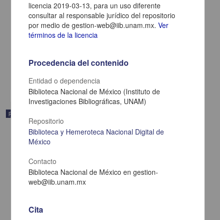
licencia 2019-03-13, para un uso diferente
consultar al responsable jurídico del repositorio
por medio de gestion-web@iib.unam.mx.
Ver
términos de la licencia
La Caridad
1890-12-31
Multidisciplina
Procedencia del contenido
share
Entidad o dependencia
Biblioteca Nacional de México (Instituto de
Investigaciones Bibliográficas, UNAM)
Publicación
Repositorio
Biblioteca y Hemeroteca Nacional Digital de
México
Contacto
Biblioteca Nacional de México en gestion-
web@iib.unam.mx
Cita