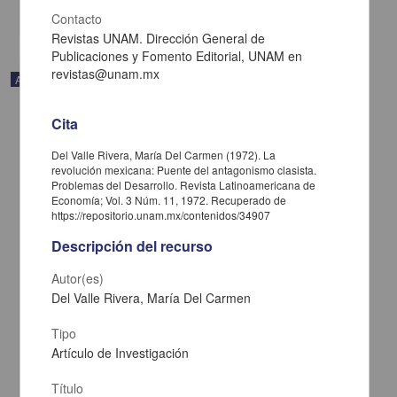
share
Contacto
Revistas UNAM. Dirección General de
Publicaciones y Fomento Editorial, UNAM en
revistas@unam.mx
Artículo
Cita
Del Valle Rivera, María Del Carmen (1972). La
revolución mexicana: Puente del antagonismo clasista.
Problemas del Desarrollo. Revista Latinoamericana de
Economía; Vol. 3 Núm. 11, 1972. Recuperado de
https://repositorio.unam.mx/contenidos/34907
Descripción del recurso
Autor(es)
Del Valle Rivera, María Del Carmen
Tipo
Las empresas "multinacionales" y América Latina
Artículo de Investigación
Chapoy Bonifaz, Alma - Instituto de Investigaciones Económicas,
UNAM
Título
2015-04-13