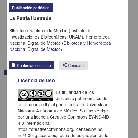
Publicación periódica
La Patria ilustrada
El Municipio libre
Biblioteca Nacional de México (Instituto de
1890-12-31
Investigaciones Bibliográficas, UNAM),
Hemeroteca
Multidisciplina
Nacional Digital de México
(
Biblioteca y Hemeroteca
share
Nacional Digital de México
)
Contenido completo
share
Compartir
Publicación periódica
Licencia de uso
La titularidad de los
derechos patrimoniales de
este recurso digital pertenece a la Universidad
Nacional Autónoma de México. Su uso se rige
por una licencia Creative Commons BY-NC-ND
4.0 Internacional,
https://creativecommons.org/licenses/by-nc-
nd/4.0/legalcode.es, fecha de asignación de la