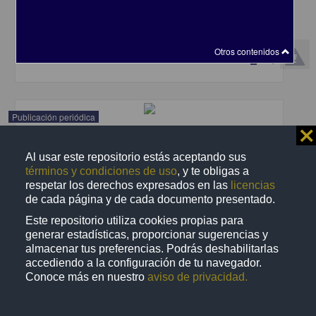
El Municipio libre
1890-12-30
Multidisciplina
Otros contenidos
share
Publicación periódica
⨯
Al usar este repositorio estás aceptando sus
términos y condiciones de uso
, y te obligas a
respetar los derechos expresados en las
licencias
de cada página y de cada documento presentado.
Este repositorio utiliza cookies propias para
generar estadísticas, proporcionar sugerencias y
almacenar tus preferencias. Podrás deshabilitarlas
accediendo a la configuración de tu navegador.
Conoce más en nuestro
aviso de privacidad.