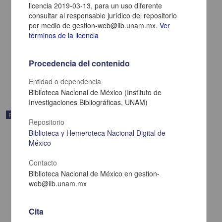
licencia 2019-03-13, para un uso diferente
consultar al responsable jurídico del repositorio
por medio de gestion-web@iib.unam.mx.
Ver
términos de la licencia
La Caridad
1890-12-31
Multidisciplina
Procedencia del contenido
share
Entidad o dependencia
Biblioteca Nacional de México (Instituto de
Investigaciones Bibliográficas, UNAM)
Publicación
Repositorio
Biblioteca y Hemeroteca Nacional Digital de
México
Contacto
Biblioteca Nacional de México en gestion-
web@iib.unam.mx
Cita