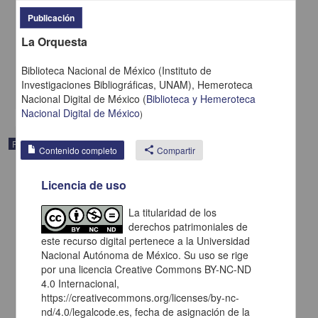
Publicación
El Constitucional
La Orquesta
1867-12-29
Multidisciplina
Biblioteca Nacional de México (Instituto de
Investigaciones Bibliográficas, UNAM),
Hemeroteca
share
Nacional Digital de México
(
Biblioteca y Hemeroteca
Nacional Digital de México
)
Publicación periódica
Contenido completo
share
Compartir
Licencia de uso
La titularidad de los
derechos patrimoniales de
este recurso digital pertenece a la Universidad
Nacional Autónoma de México. Su uso se rige
por una licencia Creative Commons BY-NC-ND
4.0 Internacional,
https://creativecommons.org/licenses/by-nc-
nd/4.0/legalcode.es, fecha de asignación de la