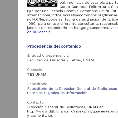
patrimoniales de esta obra pert
Repositorio del
Corzo Gamboa, Felix Arturo. Su 
Instituto de
rige por una licencia Creative Commons BY-NC-ND
Investigaciones
18
Internacional, https://creativecommons.org/licens
Jurídicas "RU
nd/4.0/legalcode.es, fecha de asignación de la lic
Jurídicas"
1990, para un uso diferente consultar al responsa
Portal de Datos
jurídico del repositorio en bidi@dgb.unam.mx.
Ver 
Abiertos UNAM,
de la licencia
13
Colecciones
Universitarias
I
Procedencia del contenido
Biblioteca y
Hemeroteca Nacional
3
Entidad o dependencia
Digital de México
M
Facultad de Filosofía y Letras, UNAM
M
Repositorio del
D
Centro de
Colección
2
Investigaciones sobre
TESIUNAM
3
C
América Latina y el
E
Caribe "Leopoldo
Repositorio
Zea"
Fue
Repositorio de la Dirección General de Bibliotecas
de 
Repositorio Memoria
Servicios Digitales de Información
Institucional del
Centro de
Contacto
1
Investigaciones sobre
Dirección General de Bibliotecas, UNAM en
América del Norte
http://www.dgb.unam.mx/index.php/quienes-somo
"MiCISAN"
y-comentarios