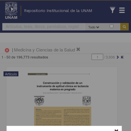
Repositorio Institucional de la UNAM
Todo
|
Medicina y Ciencias de la Salud
cancel
1 - 50 de
196,773 resultados
/
3,936
Artículo