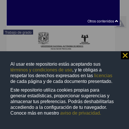
Ciencias Sociales y Económicas,Medicina y Ciencias de la Salud
share
Otros contenidos
Trabajo de grado
⨯
Al usar este repositorio estás aceptando sus
términos y condiciones de uso
, y te obligas a
respetar los derechos expresados en las
licencias
de cada página y de cada documento presentado.
Este repositorio utiliza cookies propias para
generar estadísticas, proporcionar sugerencias y
almacenar tus preferencias. Podrás deshabilitarlas
accediendo a la configuración de tu navegador.
Conoce más en nuestro
aviso de privacidad.
Diferencias sexuales en la respuesta somatosensorial en un
modelo murino de autismo inducido por VPA
Ferrer López, Martha Sofía