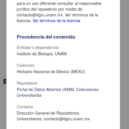
para un uso diferente consultar al responsable
jurídico del repositorio por medio de
contacto@dgru.unam.mx. Ver términos de la
licencia.
Ver términos de la licencia
"Glossophaga soricina" (Pallas, 1766)
Procedencia del contenido
Departamento de Biología Evolutiva, Facultad de Ciencias (FC-
UNAM)
Entidad o dependencia
Biología y Química
Instituto de Biología, UNAM
share
Colección
Herbario Nacional de México (MEXU)
Registro de colección universitaria
Repositorio
Portal de Datos Abiertos UNAM, Colecciones
Universitarias
Contacto
Dirección General de Repositorios
Universitarios. contacto@dgru.unam.mx