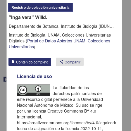
Registro de colección universitaria
"Inga vera" Willd.
Departamento de Botánica, Instituto de Biología (IBUNAM)
"Natalus mexicanus" Miller, 1902
Instituto de Biología, UNAM,
Colecciones Universitarias
Departamento de Biología Evolutiva, Facultad de Ciencias (FC-
Digitales
(
Portal de Datos Abiertos UNAM, Colecciones
UNAM)
Universitarias
Biología y Química
)
share
Contenido completo
share
Compartir
Licencia de uso
Registro de colección universitaria
La titularidad de los
derechos patrimoniales de
este recurso digital pertenece a la Universidad
Nacional Autónoma de México. Su uso se rige
por una licencia Creative Commons BY 4.0
Internacional,
https://creativecommons.org/licenses/by/4.0/legalcode.es,
fecha de asignación de la licencia 2022-10-11,