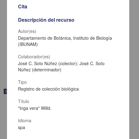
Cita
Descripción del recurso
Autor(es)
Departamento de Botánica, Instituto de Biología
"Peromyscus" Gloger, 1841
(IBUNAM)
Departamento de Biología Evolutiva, Facultad de Ciencias (FC-
UNAM)
Colaborador(es)
Biología y Química
José C. Soto Núñez (colector); José C. Soto
share
Núñez (determinador)
Tipo
Registro de colección biológica
Registro de colección universitaria
Título
"Inga vera" Willd.
Idioma
spa