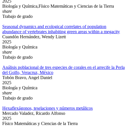
2025
Biología y Química,Físico Matemáticas y Ciencias de la Tierra
share
Trabajo de grado
Seasonal dynamics and ecological correlates of population
abundance of vertebrates inhabiting green areas within a megacity
Cuandón Hernández, Wendy Lizett
2025
Biología y Química
share
Trabajo de grado
Análisis poblacional de tres especies de corales en el arrecife la Perla
del Golfo, Veracruz, México
Tobón Bravo, Angel Daniel
2025
Biología y Química
share
Trabajo de grado
Hexaflexágonos, teselaciones y números metálicos
Mercado Valadez, Ricardo Alfonso
2025
Físico Matemáticas y Ciencias de la Tierra