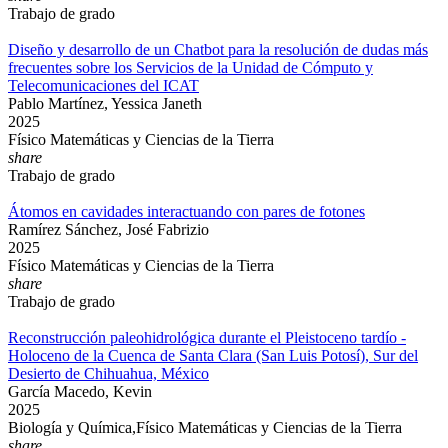
Trabajo de grado
Diseño y desarrollo de un Chatbot para la resolución de dudas más
frecuentes sobre los Servicios de la Unidad de Cómputo y
Telecomunicaciones del ICAT
Pablo Martínez, Yessica Janeth
2025
Físico Matemáticas y Ciencias de la Tierra
share
Trabajo de grado
Átomos en cavidades interactuando con pares de fotones
Ramírez Sánchez, José Fabrizio
2025
Físico Matemáticas y Ciencias de la Tierra
share
Trabajo de grado
Reconstrucción paleohidrológica durante el Pleistoceno tardío -
Holoceno de la Cuenca de Santa Clara (San Luis Potosí), Sur del
Desierto de Chihuahua, México
García Macedo, Kevin
2025
Biología y Química,Físico Matemáticas y Ciencias de la Tierra
share