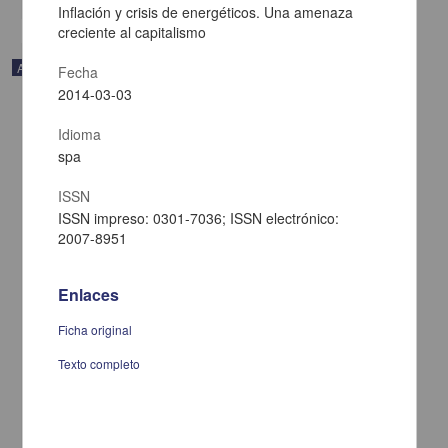
Inflación y crisis de energéticos. Una amenaza
creciente al capitalismo
Artículo
Fecha
2014-03-03
Idioma
spa
ISSN
ISSN impreso: 0301-7036; ISSN electrónico:
2007-8951
Enlaces
Ficha original
Dialectología náhuatl de Morelos: un estudio preliminar
Texto completo
Dakin, Karen - Instituto de Investigaciones Históricas, UNAM
2022-11-07
Artes y Humanidades
share