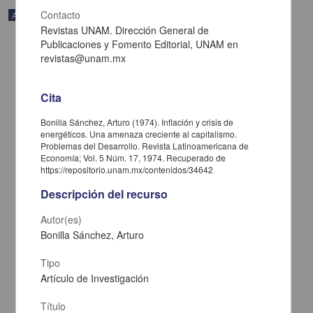
Contacto
Artículo
Revistas UNAM. Dirección General de
Publicaciones y Fomento Editorial, UNAM en
revistas@unam.mx
Cita
Bonilla Sánchez, Arturo (1974). Inflación y crisis de
energéticos. Una amenaza creciente al capitalismo.
Problemas del Desarrollo. Revista Latinoamericana de
Economía; Vol. 5 Núm. 17, 1974. Recuperado de
https://repositorio.unam.mx/contenidos/34642
Descripción del recurso
Autor(es)
Exhortación de un padre a su hijo: texto recogido por Andrés de
Olmos
Bonilla Sánchez, Arturo
García Quintana, Josefina - Instituto de Investigaciones Históricas,
UNAM
Tipo
2022-11-07
Artículo de Investigación
Artes y Humanidades
share
Título