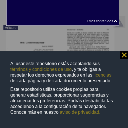
share
Otros contenidos
Artículo
⨯
Al usar este repositorio estás aceptando sus
términos y condiciones de uso
, y te obligas a
respetar los derechos expresados en las
licencias
de cada página y de cada documento presentado.
Este repositorio utiliza cookies propias para
generar estadísticas, proporcionar sugerencias y
almacenar tus preferencias. Podrás deshabilitarlas
accediendo a la configuración de tu navegador.
Chile: la cuestión del poder
Conoce más en nuestro
aviso de privacidad.
Sweezy, Paul M. - Instituto de Investigaciones Económicas, UNAM
2014-03-03
Ciencias Sociales y Económicas