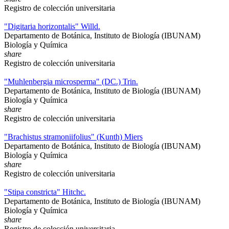
Registro de colección universitaria
"Digitaria horizontalis" Willd.
Departamento de Botánica, Instituto de Biología (IBUNAM)
Biología y Química
share
Registro de colección universitaria
"Muhlenbergia microsperma" (DC.) Trin.
Departamento de Botánica, Instituto de Biología (IBUNAM)
Biología y Química
share
Registro de colección universitaria
"Brachistus stramoniifolius" (Kunth) Miers
Departamento de Botánica, Instituto de Biología (IBUNAM)
Biología y Química
share
Registro de colección universitaria
"Stipa constricta" Hitchc.
Departamento de Botánica, Instituto de Biología (IBUNAM)
Biología y Química
share
Registro de colección universitaria