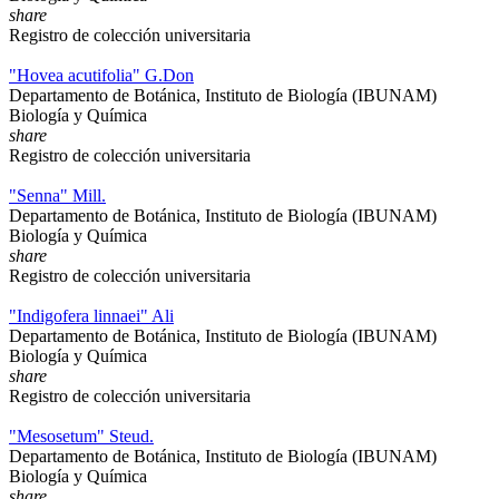
share
Registro de colección universitaria
"Hovea acutifolia" G.Don
Departamento de Botánica, Instituto de Biología (IBUNAM)
Biología y Química
share
Registro de colección universitaria
"Senna" Mill.
Departamento de Botánica, Instituto de Biología (IBUNAM)
Biología y Química
share
Registro de colección universitaria
"Indigofera linnaei" Ali
Departamento de Botánica, Instituto de Biología (IBUNAM)
Biología y Química
share
Registro de colección universitaria
"Mesosetum" Steud.
Departamento de Botánica, Instituto de Biología (IBUNAM)
Biología y Química
share