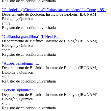
Registro de colección universitaria
"Cicindela" ("Cicindelidia") "trifasciataascendens" LeConte, 1851
Departamento de Zoología, Instituto de Biología (IBUNAM)
Biología y Química
share
Registro de colección universitaria
"Calliandra grandiflora" (L'Her.) Benth.
Departamento de Botánica, Instituto de Biología (IBUNAM)
Biología y Química
share
Registro de colección universitaria
"Atropa belladonna" L.
Departamento de Botánica, Instituto de Biología (IBUNAM)
Biología y Química
share
Registro de colección universitaria
"Lobelia siphilitica" L.
Departamento de Botánica, Instituto de Biología (IBUNAM)
Biología y Química
share
Registro de colección universitaria