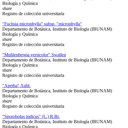
Biología y Química
share
Registro de colección universitaria
"Fuchsia microphylla" subsp. "microphylla"
Departamento de Botánica, Instituto de Biología (IBUNAM)
Biología y Química
share
Registro de colección universitaria
"Muhlenbergia versicolor" Swallen
Departamento de Botánica, Instituto de Biología (IBUNAM)
Biología y Química
share
Registro de colección universitaria
"Apeiba" Aubl.
Departamento de Botánica, Instituto de Biología (IBUNAM)
Biología y Química
share
Registro de colección universitaria
"Sporobolus indicus" (L.) R.Br.
Departamento de Botánica, Instituto de Biología (IBUNAM)
Biología y Química