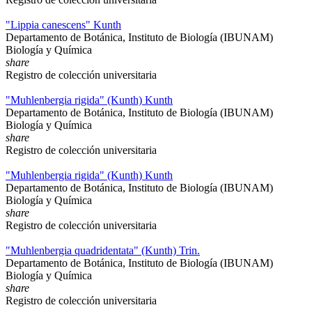
"Lippia canescens" Kunth
Departamento de Botánica, Instituto de Biología (IBUNAM)
Biología y Química
share
Registro de colección universitaria
"Muhlenbergia rigida" (Kunth) Kunth
Departamento de Botánica, Instituto de Biología (IBUNAM)
Biología y Química
share
Registro de colección universitaria
"Muhlenbergia rigida" (Kunth) Kunth
Departamento de Botánica, Instituto de Biología (IBUNAM)
Biología y Química
share
Registro de colección universitaria
"Muhlenbergia quadridentata" (Kunth) Trin.
Departamento de Botánica, Instituto de Biología (IBUNAM)
Biología y Química
share
Registro de colección universitaria