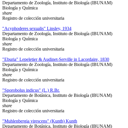
Departamento de Zoología, Instituto de Biología (IBUNAM)
Biología y Química
share
Registro de colección universitaria
"Acyphoderes sexualis" Linsley, 1934
Departamento de Zoología, Instituto de Biología (IBUNAM)
Biología y Química
share
Registro de colección universitaria
"Eburia" Lepeletier & Audinet-Serville in Lacordaire, 1830
Departamento de Zoología, Instituto de Biología (IBUNAM)
Biología y Química
share
Registro de colección universitaria
"Sporobolus indicus" (L.) R.Br.
Departamento de Botánica, Instituto de Biología (IBUNAM)
Biología y Química
share
Registro de colección universitaria
"Muhlenbergia virescens" (Kunth) Kunth
Departamento de Botánica, Instituto de Biología (IBUNAM)