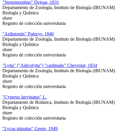
"Stenomorphus" Dejean, 1831
Departamento de Zoología, Instituto de Biología (IBUNAM)
Biología y Química
share
Registro de colección universitaria
"Ardistomis" Putzeys, 1846
Departamento de Zoología, Instituto de Biología (IBUNAM)
Biología y Química
share
Registro de colección universitaria
"Lytta" ("Adicolytta") "cardinalis" Chevrolat, 1834
Departamento de Zoología, Instituto de Biología (IBUNAM)
Biología y Química
share
Registro de colección universitaria
"Cyperus laevigatus" L.
Departamento de Botánica, Instituto de Biología (IBUNAM)
Biología y Química
share
Registro de colección universitaria
"Lycus minutus" Green, 1949