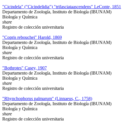
"Cicindela" ("Cicindelidia") "trifasciataascendens" LeConte, 1851
Departamento de Zoología, Instituto de Biología (IBUNAM)
Biología y Química
share
Registro de colección universitaria
"Copris rebouchei" Harold, 1869
Departamento de Zoología, Instituto de Biología (IBUNAM)
Biología y Química
share
Registro de colección universitaria
"Bothrotes" Casey, 1907
Departamento de Zoología, Instituto de Biología (IBUNAM)
Biología y Química
share
Registro de colección universitaria
"Rhynchophorus palmarum" (Linnaeus, C., 1758)
Departamento de Zoología, Instituto de Biología (IBUNAM)
Biología y Química
share
Registro de colección universitaria