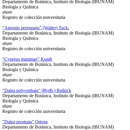
Departamento de Botánica, Instituto de Biología (IBUNAM)
Biología y Química
share
Registro de colección universitaria
"Agrostis perennans" (Walter) Tuck.
Departamento de Botánica, Instituto de Biología (IBUNAM)
Biología y Química
share
Registro de colección universitaria
"Cyperus manimae" Kunth
Departamento de Botánica, Instituto de Biología (IBUNAM)
Biología y Química
share
Registro de colección universitaria
"Dalea polycephala" (Rydb.) Bullock
Departamento de Botánica, Instituto de Biología (IBUNAM)
Biología y Química
share
Registro de colección universitaria
"Dalea prostrata" Ortega
Departamento de Botánica, Instituto de Biología (IBUNAM)