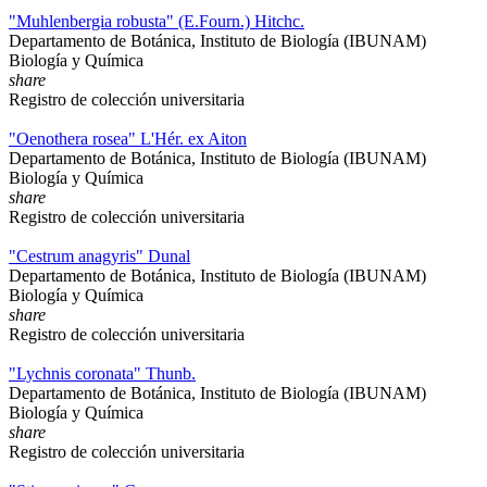
"Muhlenbergia robusta" (E.Fourn.) Hitchc.
Departamento de Botánica, Instituto de Biología (IBUNAM)
Biología y Química
share
Registro de colección universitaria
"Oenothera rosea" L'Hér. ex Aiton
Departamento de Botánica, Instituto de Biología (IBUNAM)
Biología y Química
share
Registro de colección universitaria
"Cestrum anagyris" Dunal
Departamento de Botánica, Instituto de Biología (IBUNAM)
Biología y Química
share
Registro de colección universitaria
"Lychnis coronata" Thunb.
Departamento de Botánica, Instituto de Biología (IBUNAM)
Biología y Química
share
Registro de colección universitaria