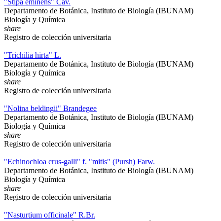
"Stipa eminens" Cav.
Departamento de Botánica, Instituto de Biología (IBUNAM)
Biología y Química
share
Registro de colección universitaria
"Trichilia hirta" L.
Departamento de Botánica, Instituto de Biología (IBUNAM)
Biología y Química
share
Registro de colección universitaria
"Nolina beldingii" Brandegee
Departamento de Botánica, Instituto de Biología (IBUNAM)
Biología y Química
share
Registro de colección universitaria
"Echinochloa crus-galli" f. "mitis" (Pursh) Farw.
Departamento de Botánica, Instituto de Biología (IBUNAM)
Biología y Química
share
Registro de colección universitaria
"Nasturtium officinale" R.Br.