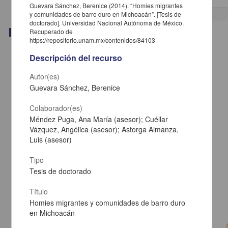
Guevara Sánchez, Berenice (2014). “Homies migrantes
y comunidades de barro duro en Michoacán”. [Tesis de
doctorado]. Universidad Nacional Autónoma de México.
Recuperado de
Trabajo de grado
https://repositorio.unam.mx/contenidos/84103
Descripción del recurso
Autor(es)
Guevara Sánchez, Berenice
Colaborador(es)
Méndez Puga, Ana María (asesor); Cuéllar
Vázquez, Angélica (asesor); Astorga Almanza,
Luis (asesor)
Tipo
Tesis de doctorado
Intencionalidad de horizonte y vida afectiva: un estudio sobre Husserl
Título
Quepons Ramírez, Ignacio
2014
Homies migrantes y comunidades de barro duro
Artes y Humanidades
en Michoacán