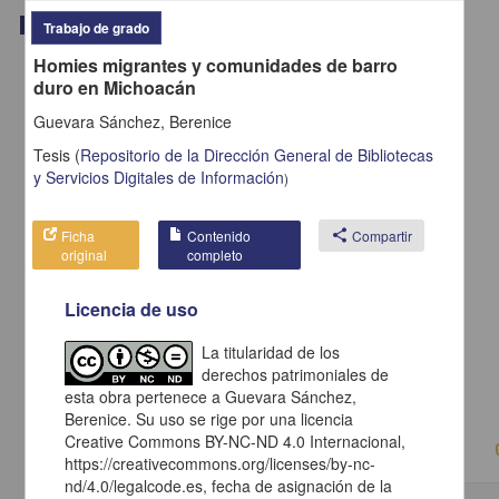
Trabajo de grado
Trabajo de grado
Homies migrantes y comunidades de barro
duro en Michoacán
Guevara Sánchez, Berenice
Tesis
(
Repositorio de la Dirección General de Bibliotecas
y Servicios Digitales de Información
)
Ficha
Contenido
share
Compartir
original
completo
Licencia de uso
La titularidad de los
Creación musical en perspectiva: tres ensayos
derechos patrimoniales de
Valdéz, Federico
2014
esta obra pertenece a Guevara Sánchez,
Artes y Humanidades
Berenice. Su uso se rige por una licencia
Creative Commons BY-NC-ND 4.0 Internacional,
https://creativecommons.org/licenses/by-nc-
nd/4.0/legalcode.es, fecha de asignación de la