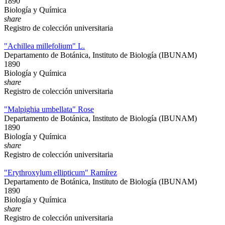
1890
Biología y Química
share
Registro de colección universitaria
"Achillea millefolium" L.
Departamento de Botánica, Instituto de Biología (IBUNAM)
1890
Biología y Química
share
Registro de colección universitaria
"Malpighia umbellata" Rose
Departamento de Botánica, Instituto de Biología (IBUNAM)
1890
Biología y Química
share
Registro de colección universitaria
"Erythroxylum ellipticum" Ramírez
Departamento de Botánica, Instituto de Biología (IBUNAM)
1890
Biología y Química
share
Registro de colección universitaria