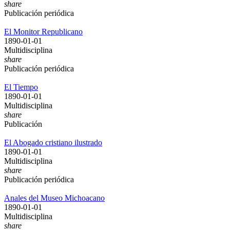
share
Publicación periódica
El Monitor Republicano
1890-01-01
Multidisciplina
share
Publicación periódica
El Tiempo
1890-01-01
Multidisciplina
share
Publicación
El Abogado cristiano ilustrado
1890-01-01
Multidisciplina
share
Publicación periódica
Anales del Museo Michoacano
1890-01-01
Multidisciplina
share