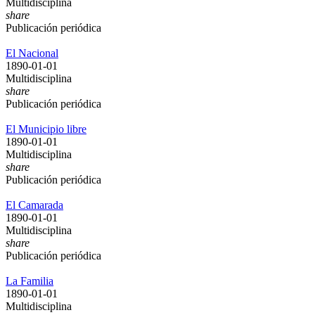
Multidisciplina
share
Publicación periódica
El Nacional
1890-01-01
Multidisciplina
share
Publicación periódica
El Municipio libre
1890-01-01
Multidisciplina
share
Publicación periódica
El Camarada
1890-01-01
Multidisciplina
share
Publicación periódica
La Familia
1890-01-01
Multidisciplina