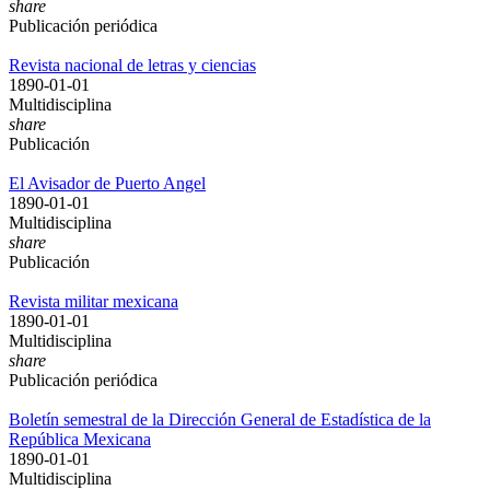
share
Publicación periódica
Revista nacional de letras y ciencias
1890-01-01
Multidisciplina
share
Publicación
El Avisador de Puerto Angel
1890-01-01
Multidisciplina
share
Publicación
Revista militar mexicana
1890-01-01
Multidisciplina
share
Publicación periódica
Boletín semestral de la Dirección General de Estadística de la
República Mexicana
1890-01-01
Multidisciplina