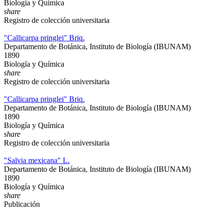
Biología y Química
share
Registro de colección universitaria
"Callicarpa pringlei" Briq.
Departamento de Botánica, Instituto de Biología (IBUNAM)
1890
Biología y Química
share
Registro de colección universitaria
"Callicarpa pringlei" Briq.
Departamento de Botánica, Instituto de Biología (IBUNAM)
1890
Biología y Química
share
Registro de colección universitaria
"Salvia mexicana" L.
Departamento de Botánica, Instituto de Biología (IBUNAM)
1890
Biología y Química
share
Publicación