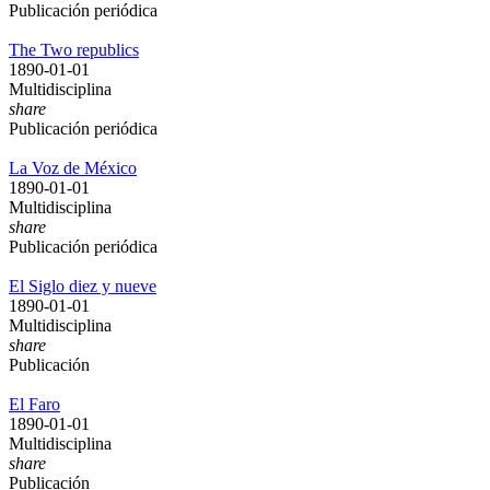
Publicación periódica
The Two republics
1890-01-01
Multidisciplina
share
Publicación periódica
La Voz de México
1890-01-01
Multidisciplina
share
Publicación periódica
El Siglo diez y nueve
1890-01-01
Multidisciplina
share
Publicación
El Faro
1890-01-01
Multidisciplina
share
Publicación