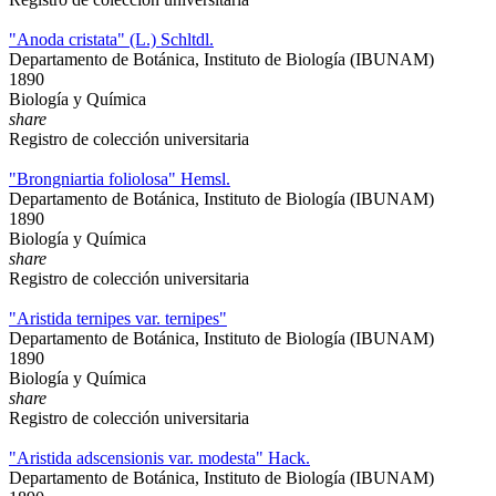
"Anoda cristata" (L.) Schltdl.
Departamento de Botánica, Instituto de Biología (IBUNAM)
1890
Biología y Química
share
Registro de colección universitaria
"Brongniartia foliolosa" Hemsl.
Departamento de Botánica, Instituto de Biología (IBUNAM)
1890
Biología y Química
share
Registro de colección universitaria
"Aristida ternipes var. ternipes"
Departamento de Botánica, Instituto de Biología (IBUNAM)
1890
Biología y Química
share
Registro de colección universitaria
"Aristida adscensionis var. modesta" Hack.
Departamento de Botánica, Instituto de Biología (IBUNAM)