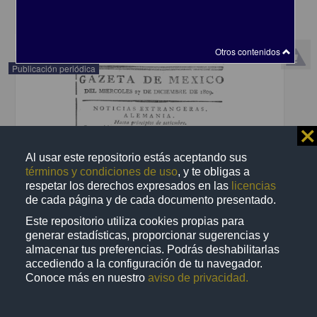
share
Otros contenidos
Publicación periódica
⨯
Al usar este repositorio estás aceptando sus
términos y condiciones de uso
, y te obligas a
respetar los derechos expresados en las
licencias
de cada página y de cada documento presentado.
Este repositorio utiliza cookies propias para
generar estadísticas, proporcionar sugerencias y
almacenar tus preferencias. Podrás deshabilitarlas
accediendo a la configuración de tu navegador.
Gazetas de México
Conoce más en nuestro
aviso de privacidad.
1809-12-27
Multidisciplina