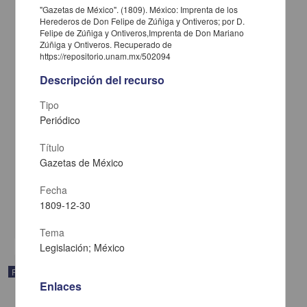
"Gazetas de México". (1809). México: Imprenta de los
Herederos de Don Felipe de Zúñiga y Ontiveros; por D.
Felipe de Zúñiga y Ontiveros,Imprenta de Don Mariano
Zúñiga y Ontiveros. Recuperado de
https://repositorio.unam.mx/502094
Descripción del recurso
Tipo
Periódico
Título
"Lobelia puberula" Michx.
Gazetas de México
Departamento de Botánica, Instituto de Biología (IBUNAM)
1809/1899
Fecha
Biología y Química
1809-12-30
share
Tema
Legislación; México
Registro de colección universitaria
Enlaces