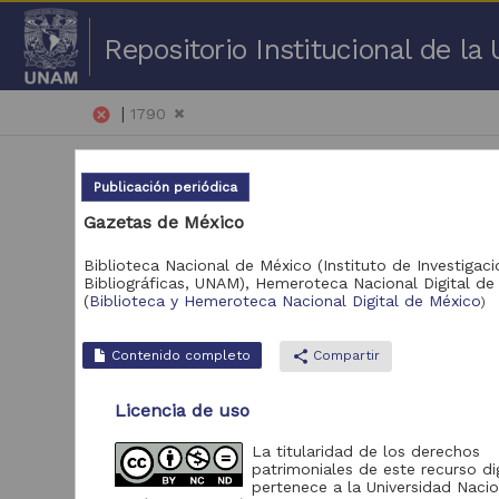
Repositorio Institucional de l
|
cancel
1790
Publicación periódica
Gazetas de México
Biblioteca Nacional de México (Instituto de Investigac
Bibliográficas, UNAM),
Hemeroteca Nacional Digital de
1 -
(
Biblioteca y Hemeroteca Nacional Digital de México
)
Repositorio
Pub
Contenido completo
share
Compartir
Biblioteca y
Hemeroteca Nacional
64
Licencia de uso
Digital de México
Portal de Datos
La titularidad de los derechos
Abiertos UNAM,
patrimoniales de este recurso dig
3
Colecciones
pertenece a la Universidad Nacio
Universitarias