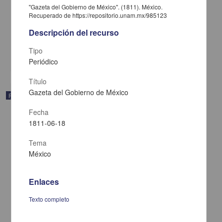
"Gazeta del Gobierno de México". (1811). México.
Recuperado de https://repositorio.unam.mx/985123
Gazeta del Gobierno de México
Descripción del recurso
1811-08-22
Multidisciplina
Tipo
share
Periódico
Título
Gazeta del Gobierno de México
Publicación periódica
Fecha
1811-06-18
Tema
México
Enlaces
Texto completo