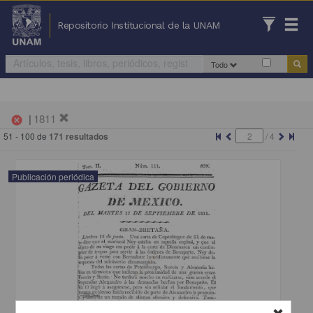
Repositorio Institucional de la UNAM
Todo
|
1811
cancel
51 - 100 de
171 resultados
/
4
Publicación periódica