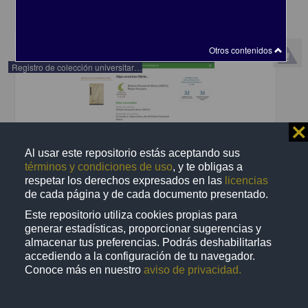
share
Otros contenidos
Registro de colección universitaria
⨯
Al usar este repositorio estás aceptando sus
términos y condiciones de uso
, y te obligas a
respetar los derechos expresados en las
licencias
de cada página y de cada documento presentado.
Este repositorio utiliza cookies propias para
generar estadísticas, proporcionar sugerencias y
almacenar tus preferencias. Podrás deshabilitarlas
accediendo a la configuración de tu navegador.
"Stipa constricta" Hitchc.
Conoce más en nuestro
aviso de privacidad.
Departamento de Botánica, Instituto de Biología (IBUNAM)
Biología y Química