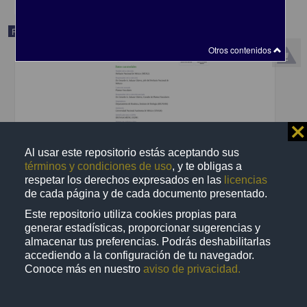
Registro de colección universitaria
Otros contenidos
⨯
Al usar este repositorio estás aceptando sus
términos y condiciones de uso
, y te obligas a
respetar los derechos expresados en las
licencias
de cada página y de cada documento presentado.
Este repositorio utiliza cookies propias para
generar estadísticas, proporcionar sugerencias y
"Physalis ignota" Britton
almacenar tus preferencias. Podrás deshabilitarlas
Departamento de Botánica, Instituto de Biología (IBUNAM)
accediendo a la configuración de tu navegador.
Biología y Química
Conoce más en nuestro
aviso de privacidad.
share