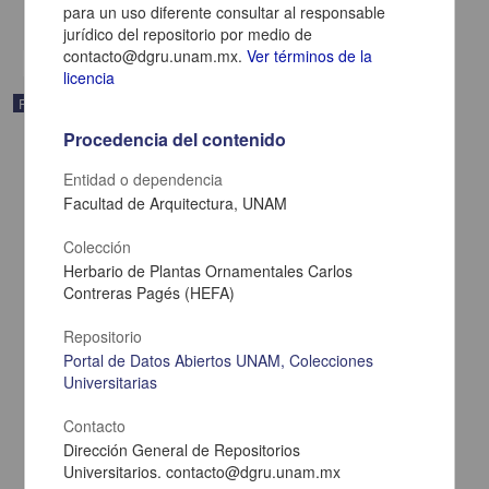
para un uso diferente consultar al responsable
share
jurídico del repositorio por medio de
contacto@dgru.unam.mx.
Ver términos de la
licencia
Registro de colección universitaria
Procedencia del contenido
Entidad o dependencia
Facultad de Arquitectura, UNAM
Colección
Herbario de Plantas Ornamentales Carlos
Contreras Pagés (HEFA)
Repositorio
Portal de Datos Abiertos UNAM, Colecciones
Universitarias
"Furcraea macdougalii" Matuda
Contacto
Unidad Académica de Arquitectura de Paisaje, Facultad de
Dirección General de Repositorios
Arquitectura (FARQ)
Universitarios. contacto@dgru.unam.mx
2017-05-30