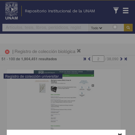
Repositorio Institucional de la UNAM
Todo
|
Registro de colección biológica
cancel
51 - 100 de
1,904,451 resultados
/
38,090
Registro de colección universitaria