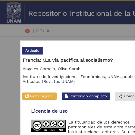
Repositorio Institucional de l
|
cancel
1972
Artículo
Francia: ¿La vía pacífica al socialismo?
Ángeles Cornejo, Oliva Sarahí
Instituto de Investigaciones Económicas, UNAM,
public
51 
Artículos
(
Revistas UNAM
)
Repositorio
Art
Ficha original
Contenido completo
share
Compa
Portal de Datos
Abiertos UNAM,
23,136
Licencia de uso
Colecciones
Universitarias
La titularidad de los derechos
Repositorio de la
patrimoniales de esta obra pert
Dirección General de
las instituciones editoras. Su uso
Bibliotecas y