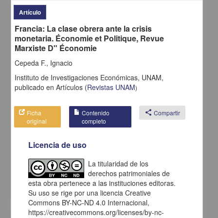
Artículo
Francia: La clase obrera ante la crisis
monetaria. Économie et Politique, Revue
Marxiste D" Économie
Cepeda F., Ignacio
Instituto de Investigaciones Económicas, UNAM,
publicado en
Artículos
(
Revistas UNAM
)
Ficha
Contenido
share
Compartir
original
completo
Los grupos chalcas y sus divinidades según Chimalpahin
Licencia de uso
De Durand Forest, Jacqueline - Instituto de Investigaciones
Históricas, UNAM
2022-11-07
La titularidad de los
Artes y Humanidades
derechos patrimoniales de
esta obra pertenece a las instituciones editoras.
share
Su uso se rige por una licencia Creative
Commons BY-NC-ND 4.0 Internacional,
https://creativecommons.org/licenses/by-nc-