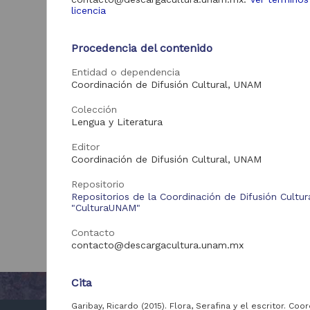
licencia
Procedencia del contenido
Entidad o dependencia
Coordinación de Difusión Cultural, UNAM
Colección
Lengua y Literatura
Editor
Coordinación de Difusión Cultural, UNAM
Repositorio
Repositorios de la Coordinación de Difusión Cultur
"CulturaUNAM"
Contacto
contacto@descargacultura.unam.mx
Cita
Garibay, Ricardo (2015). Flora, Serafina y el escritor. Coo