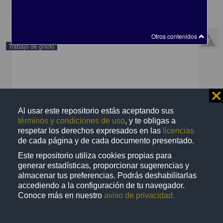
share
Otros contenidos
Trabajo de grado
⨯
Al usar este repositorio estás aceptando sus
términos y condiciones de uso
, y te obligas a
respetar los derechos expresados en las
licencias
de cada página y de cada documento presentado.
Este repositorio utiliza cookies propias para
generar estadísticas, proporcionar sugerencias y
almacenar tus preferencias. Podrás deshabilitarlas
accediendo a la configuración de tu navegador.
Resort & SPA Punta Arena, Bahías de Huatulco, Oaxaca
Conoce más en nuestro
aviso de privacidad.
González Guzmán, Nelli
2016
Físico Matemáticas y Ciencias de la Tierra