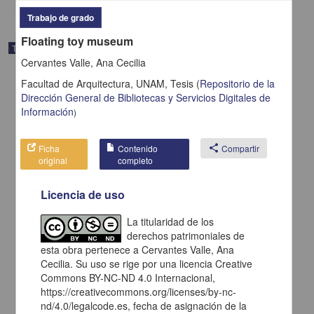
Trabajo de grado
Floating toy museum
Trabajo de grado
Cervantes Valle, Ana Cecilia
Facultad de Arquitectura, UNAM,
Tesis
(
Repositorio de la
Dirección General de Bibliotecas y Servicios Digitales de
Información
)
Ficha
Contenido
share
Compartir
original
completo
Licencia de uso
La titularidad de los
derechos patrimoniales de
esta obra pertenece a Cervantes Valle, Ana
Expresiones pictóricas urbanas : paisaje y configuración espacial
Cecilia. Su uso se rige por una licencia Creative
en Iztacalco
Commons BY-NC-ND 4.0 Internacional,
Violante Soria, Eduardo
https://creativecommons.org/licenses/by-nc-
2016
Físico Matemáticas y Ciencias de la Tierra
nd/4.0/legalcode.es, fecha de asignación de la