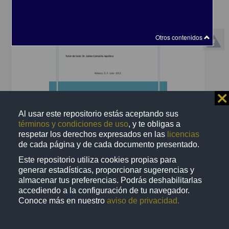
Otros contenidos
⨯
Frecuencia de hipotiroidismo clínico, subclínico y síndrome de t3
baja en pacientes con insuficiencia renal crónica en terapia de
Al usar este repositorio estás aceptando sus
sustitución renal del Hospital General de México
términos y condiciones de uso
, y te obligas a
Salazar Palma, Ruby Sareth
respetar los derechos expresados en las
licencias
2013
de cada página y de cada documento presentado.
Medicina y Ciencias de la Salud
Frecuencia de hipotiroidismo
clínico
, subclínico y síndrome de t3 baja en pacientes
Este repositorio utiliza cookies propias para
share
generar estadísticas, proporcionar sugerencias y
almacenar tus preferencias. Podrás deshabilitarlas
accediendo a la configuración de tu navegador.
Conoce más en nuestro
aviso de privacidad.
Trabajo de grado