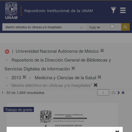
Repositorio Institucional de la UNAM
Todo
|
Universidad Nacional Autónoma de México
cancel
Repositorio de la Dirección General de Bibliotecas y
Servicios Digitales de Información
2013
Medicina y Ciencias de la Salud
"diseño eléctrico en clinicas y/o hospitales"
1 - 50 de
1,085 resultados
/
22
Trabajo de grado