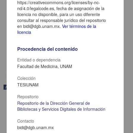
https://creativecommons.org/licenses/by-nc-
nd/4.0/legalcode.es, fecha de asignación de la
licencia no disponible, para un uso diferente
consultar al responsable jurídico del repositorio
en bidi@dgb.unam.mx.
Ver términos de la
Oportunidades de la inteligencia artificial en los posgrados de
licencia
medicina deportiva y áreas afines
Bustos-Viviescas, Brian Johan; García Yerena, Carlos Enrique;
Villamizar Navarro, Amalia - Facultad de Medicina, UNAM
Procedencia del contenido
2025-01-05
Medicina y Ciencias de la Salud
Entidad o dependencia
share
Facultad de Medicina, UNAM
Colección
TESIUNAM
Artículo
Repositorio
Repositorio de la Dirección General de
Bibliotecas y Servicios Digitales de Información
Contacto
bidi@dgb.unam.mx