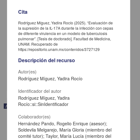
Cita
Rodríguez Míguez, Yadira Rocío (2025). “Evaluación de
la supresión de la IL-17A durante la infección con cepas
de diferente virulencia en un modelo de tuberculosis
pulmonar”. [Tesis de doctorado]. Facultad de Medicina,
Trayectorias académicas de tres generaciones de una licenciatura
UNAM. Recuperado de
en Medicina durante la pandemia por COVID-19
https://repositorio.unam.mx/contenidos/3727129
Bautista-Rodríguez, Gabriela; Fortoul, Teresa Imelda - Facultad de
Descripción del recurso
Medicina, UNAM
2025-01-05
Autor(es)
Medicina y Ciencias de la Salud
Rodríguez Míguez, Yadira Rocío
share
Identificador del autor
Rodríguez Míguez, Yadira
Rocío::si::SinIdentificador
Artículo
Colaborador(es)
Hernández Pando, Rogelio Enrique (asesor);
Soldevila Melgarejo, María Gloria (miembro del
comité tutor); Taylor, María Lucía (miembro del