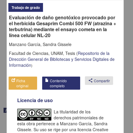
Trabajo de grado
Evaluación de daño genotóxico provocado por
el herbicida Gesaprim Combi 500 FW (atrazina +
terbutrina) mediante el ensayo cometa en la
línea celular NL-20
Manzano García, Sandra Gissele
Electromagnetic field induced resonance tunneling in a quantum
Facultad de Ciencias, UNAM,
Tesis
(
Repositorio de la
point contact
Dirección General de Bibliotecas y Servicios Digitales de
González de la Cruz, Gerardo - Facultad de Ciencias, UNAM;
Información
)
Sociedad Mexicana de Física
2025-01-01
Físico Matemáticas y Ciencias de la Tierra
Ficha
Contenido
share
Compartir
original
completo
share
Licencia de uso
Artículo
La titularidad de los
derechos patrimoniales de
esta obra pertenece a Manzano García, Sandra
Gissele. Su uso se rige por una licencia Creative