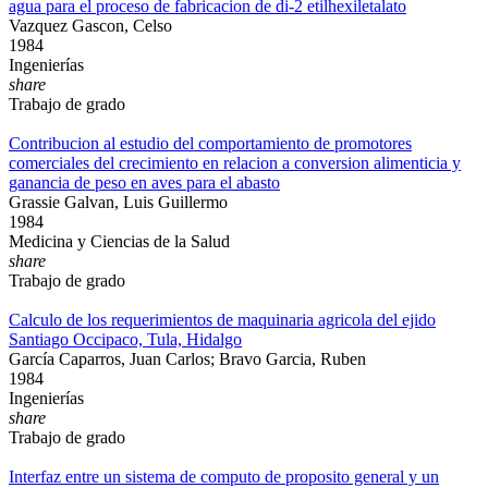
agua para el proceso de fabricacion de di-2 etilhexiletalato
Vazquez Gascon, Celso
1984
Ingenierías
share
Trabajo de grado
Contribucion al estudio del comportamiento de promotores
comerciales del crecimiento en relacion a conversion alimenticia y
ganancia de peso en aves para el abasto
Grassie Galvan, Luis Guillermo
1984
Medicina y Ciencias de la Salud
share
Trabajo de grado
Calculo de los requerimientos de maquinaria agricola del ejido
Santiago Occipaco, Tula, Hidalgo
García Caparros, Juan Carlos; Bravo Garcia, Ruben
1984
Ingenierías
share
Trabajo de grado
Interfaz entre un sistema de computo de proposito general y un