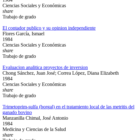
Ciencias Sociales y Económicas
share
Trabajo de grado
El contador publico y su opinion independiente
Flores García, Ismael
1984
Ciencias Sociales y Económicas
share
Trabajo de grado
Evaluacion analitica proyectos de inversion
Chong Sánchez, Juan José; Correa López, Diana Elizabeth
1984
Ciencias Sociales y Económicas
share
Trabajo de grado
Trimetoprim-sulfa (borgal) en el tratamiento local de las metritis del
ganado bovino
Manzanilla Chimal, José Antonio
1984
Medicina y Ciencias de la Salud
share