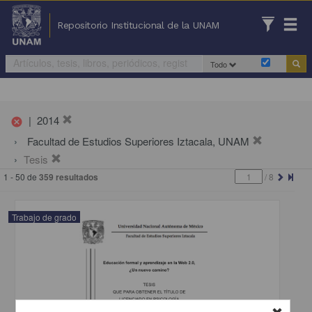
Repositorio Institucional de la UNAM
Todo
|
2014
cancel
Facultad de Estudios Superiores Iztacala, UNAM
Tesis
1 - 50 de
359 resultados
/
8
Trabajo de grado