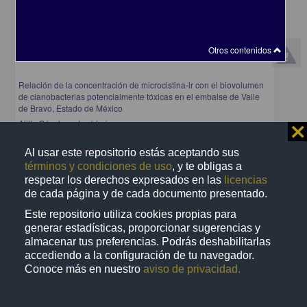
Otros contenidos
Relación de la concentración de microcistina-lr con el biovolumen
de cianobacterias potencialmente tóxicas en el embalse de Valle
de Bravo, Estado de México
Alillo Sánchez, José Luis
⨯
2014
Biología y Química
Al usar este repositorio estás aceptando sus
términos y condiciones de uso
, y te obligas a
share
respetar los derechos expresados en las
licencias
de cada página y de cada documento presentado.
Este repositorio utiliza cookies propias para
Trabajo de grado
generar estadísticas, proporcionar sugerencias y
almacenar tus preferencias. Podrás deshabilitarlas
accediendo a la configuración de tu navegador.
Conoce más en nuestro
aviso de privacidad.