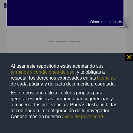
Trabajo de grado
Otros contenidos
⨯
Al usar este repositorio estás aceptando sus
términos y condiciones de uso
, y te obligas a
respetar los derechos expresados en las
licencias
de cada página y de cada documento presentado.
Hipertermia y sindrome febril
Este repositorio utiliza cookies propias para
generar estadísticas, proporcionar sugerencias y
Vallejo Allende, Maite
1992
almacenar tus preferencias. Podrás deshabilitarlas
Medicina y Ciencias de la Salud
accediendo a la configuración de tu navegador.
La titularidad de los derechos patrimoniales de esta obra pertenece a Vallejo
Allende
, Maite
Conoce más en nuestro
aviso de privacidad.
share