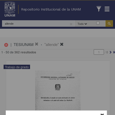
Repositorio Institucional de la UNAM
Todo
|
TESIUNAM
"allende"
cancel
1 - 50 de
362 resultados
/
8
Trabajo de grado