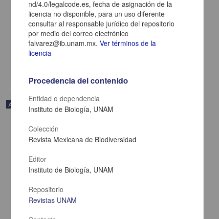
nd/4.0/legalcode.es, fecha de asignación de la
Estrada-Montiel , Jenny del Carmen; Ríos-Rodas, Liliana; Rangel-
licencia no disponible, para un uso diferente
Mendoza, Judith Andrea; Cedeño-Vázquez, José Rogelio; Urbina-
consultar al responsable jurídico del repositorio
Cardona , J. Nicolas; Zenteno-Ruiz, Claudia Elena - Instituto de
por medio del correo electrónico
Biología, UNAM
2025-04-30
falvarez@ib.unam.mx.
Ver términos de la
Biología y Química
licencia
share
Procedencia del contenido
Entidad o dependencia
Artículo
Instituto de Biología, UNAM
Colección
Revista Mexicana de Biodiversidad
Editor
Instituto de Biología, UNAM
Repositorio
Revistas UNAM