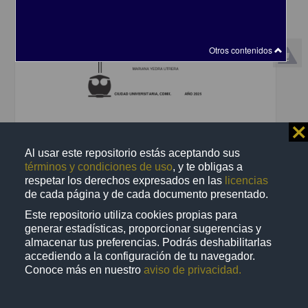
Otros contenidos
Traslocación de elementos potencialmente tóxicos (EPT"s) a
⨯
especies vegetales en residuos mineros: potencial de
fitorremediación
Al usar este repositorio estás aceptando sus
Yedra Utrera, Mariana
términos y condiciones de uso
, y te obligas a
2025
respetar los derechos expresados en las
licencias
Biología y Química
de cada página y de cada documento presentado.
share
Este repositorio utiliza cookies propias para
generar estadísticas, proporcionar sugerencias y
almacenar tus preferencias. Podrás deshabilitarlas
accediendo a la configuración de tu navegador.
Trabajo de grado
Conoce más en nuestro
aviso de privacidad.