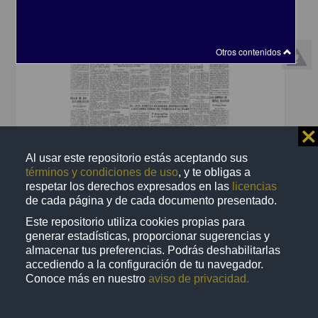
Otros contenidos
⨯
Al usar este repositorio estás aceptando sus
términos y condiciones de uso
, y te obligas a
El Informador
respetar los derechos expresados en las
licencias
1935-12-17
de cada página y de cada documento presentado.
Multidisciplina
Este repositorio utiliza cookies propias para
share
generar estadísticas, proporcionar sugerencias y
almacenar tus preferencias. Podrás deshabilitarlas
accediendo a la configuración de tu navegador.
Conoce más en nuestro
aviso de privacidad.
Publicación periódica