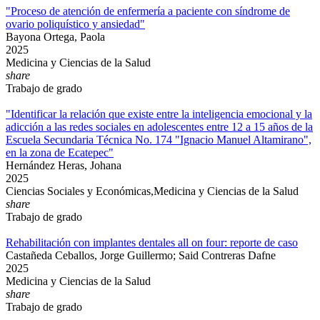
"Proceso de atención de enfermería a paciente con síndrome de
ovario poliquístico y ansiedad"
Bayona Ortega, Paola
2025
Medicina y Ciencias de la Salud
share
Trabajo de grado
"Identificar la relación que existe entre la inteligencia emocional y la
adicción a las redes sociales en adolescentes entre 12 a 15 años de la
Escuela Secundaria Técnica No. 174 "Ignacio Manuel Altamirano",
en la zona de Ecatepec"
Hernández Heras, Johana
2025
Ciencias Sociales y Económicas,Medicina y Ciencias de la Salud
share
Trabajo de grado
Rehabilitación con implantes dentales all on four: reporte de caso
Castañeda Ceballos, Jorge Guillermo; Said Contreras Dafne
2025
Medicina y Ciencias de la Salud
share
Trabajo de grado