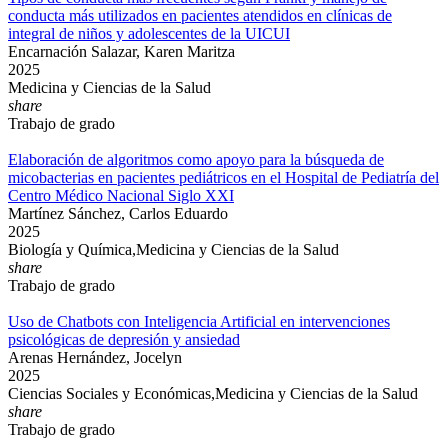
conducta más utilizados en pacientes atendidos en clínicas de
integral de niños y adolescentes de la UICUI
Encarnación Salazar, Karen Maritza
2025
Medicina y Ciencias de la Salud
share
Trabajo de grado
Elaboración de algoritmos como apoyo para la búsqueda de
micobacterias en pacientes pediátricos en el Hospital de Pediatría del
Centro Médico Nacional Siglo XXI
Martínez Sánchez, Carlos Eduardo
2025
Biología y Química,Medicina y Ciencias de la Salud
share
Trabajo de grado
Uso de Chatbots con Inteligencia Artificial en intervenciones
psicológicas de depresión y ansiedad
Arenas Hernández, Jocelyn
2025
Ciencias Sociales y Económicas,Medicina y Ciencias de la Salud
share
Trabajo de grado