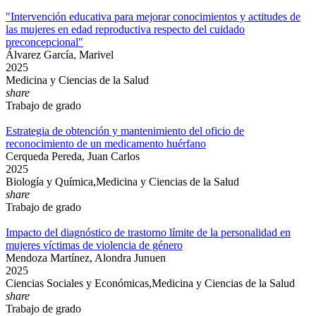
"Intervención educativa para mejorar conocimientos y actitudes de
las mujeres en edad reproductiva respecto del cuidado
preconcepcional"
Álvarez García, Marivel
2025
Medicina y Ciencias de la Salud
share
Trabajo de grado
Estrategia de obtención y mantenimiento del oficio de
reconocimiento de un medicamento huérfano
Cerqueda Pereda, Juan Carlos
2025
Biología y Química,Medicina y Ciencias de la Salud
share
Trabajo de grado
Impacto del diagnóstico de trastorno límite de la personalidad en
mujeres víctimas de violencia de género
Mendoza Martínez, Alondra Junuen
2025
Ciencias Sociales y Económicas,Medicina y Ciencias de la Salud
share
Trabajo de grado