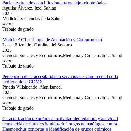
Pacientes tratados con bifosfonatos manejo odontológico
Aguilar Álvarez, Itzel Sahian
2025
Medicina y Ciencias de la Salud
share
Trabajo de grado
Modelo ACT: (Terapia de Aceptación y Compromiso)
Lecea Elizondo, Carolina del Socorro
2025
Ciencias Sociales y Económicas,Medicina y Ciencias de la Salud
share
Trabajo de grado
Percepción de la accesibilidad a servicios de salud mental en la
periferia de la CDMX
Pineda Villalpando, Alan Ismael
2025
Ciencias Sociales y Económicas,Medicina y Ciencias de la Salud
share
Trabajo de grado
Caracterización taxonómica: actividad depredadora y actividad
nematicida de filtrados líquidos de hongos nematófagos contra
Haemonchus contortus e identificación de grupos químicos