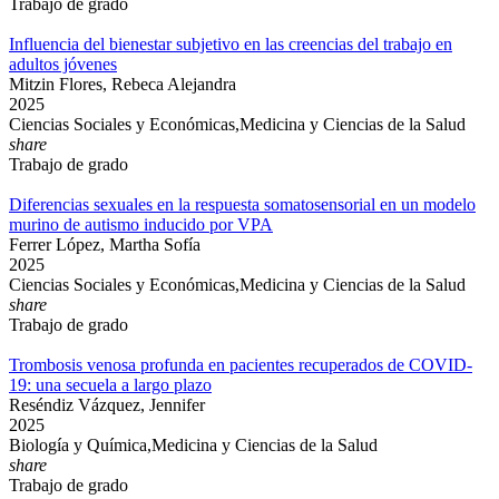
Trabajo de grado
Influencia del bienestar subjetivo en las creencias del trabajo en
adultos jóvenes
Mitzin Flores, Rebeca Alejandra
2025
Ciencias Sociales y Económicas,Medicina y Ciencias de la Salud
share
Trabajo de grado
Diferencias sexuales en la respuesta somatosensorial en un modelo
murino de autismo inducido por VPA
Ferrer López, Martha Sofía
2025
Ciencias Sociales y Económicas,Medicina y Ciencias de la Salud
share
Trabajo de grado
Trombosis venosa profunda en pacientes recuperados de COVID-
19: una secuela a largo plazo
Reséndiz Vázquez, Jennifer
2025
Biología y Química,Medicina y Ciencias de la Salud
share
Trabajo de grado