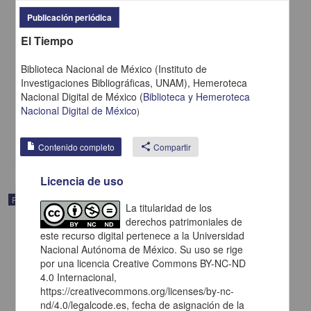
Publicación periódica
El Tiempo
Biblioteca Nacional de México (Instituto de
Investigaciones Bibliográficas, UNAM),
Hemeroteca
El Economista mexicano
Nacional Digital de México
(
Biblioteca y Hemeroteca
Nacional Digital de México
1887-12-31
)
Multidisciplina
share
Contenido completo
share
Compartir
Licencia de uso
Publicación periódica
La titularidad de los
derechos patrimoniales de
este recurso digital pertenece a la Universidad
Nacional Autónoma de México. Su uso se rige
por una licencia Creative Commons BY-NC-ND
4.0 Internacional,
https://creativecommons.org/licenses/by-nc-
nd/4.0/legalcode.es, fecha de asignación de la