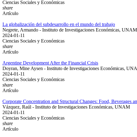
Ciencias Sociales y Económicas
share
Artículo
La globalización del subdesarrollo en el mundo del trabajo
Negrete, Armando - Instituto de Investigaciones Económicas, UNAM
2024-01-11
Ciencias Sociales y Económicas
share
Artículo
Argentine Development After the Financial Crisis
Doyran, Mine Aysen - Instituto de Investigaciones Económicas, U
2024-01-11
Ciencias Sociales y Económicas
share
Artículo
Corporate Concentration and Structural Changes: Food, Beverages a
Vázquez, Raúl - Instituto de Investigaciones Económicas, UNAM
2024-01-11
Ciencias Sociales y Económicas
share
Artículo