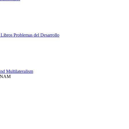
 Libros Problemas del Desarrollo
nd Multilateralism
, UNAM