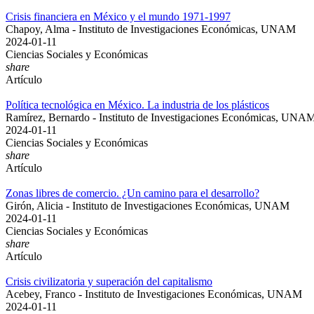
Crisis financiera en México y el mundo 1971-1997
Chapoy, Alma - Instituto de Investigaciones Económicas, UNAM
2024-01-11
Ciencias Sociales y Económicas
share
Artículo
Política tecnológica en México. La industria de los plásticos
Ramírez, Bernardo - Instituto de Investigaciones Económicas, UNA
2024-01-11
Ciencias Sociales y Económicas
share
Artículo
Zonas libres de comercio. ¿Un camino para el desarrollo?
Girón, Alicia - Instituto de Investigaciones Económicas, UNAM
2024-01-11
Ciencias Sociales y Económicas
share
Artículo
Crisis civilizatoria y superación del capitalismo
Acebey, Franco - Instituto de Investigaciones Económicas, UNAM
2024-01-11