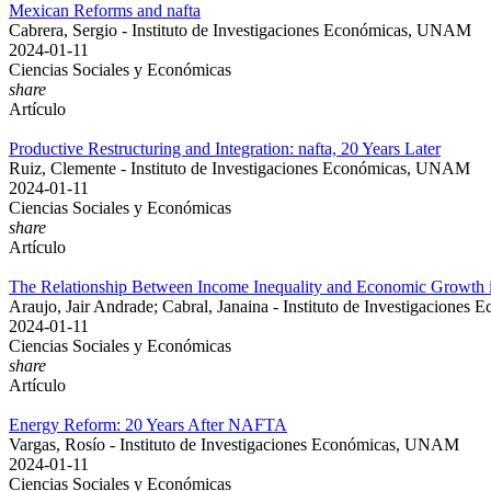
Mexican Reforms and nafta
Cabrera, Sergio - Instituto de Investigaciones Económicas, UNAM
2024-01-11
Ciencias Sociales y Económicas
share
Artículo
Productive Restructuring and Integration: nafta, 20 Years Later
Ruiz, Clemente - Instituto de Investigaciones Económicas, UNAM
2024-01-11
Ciencias Sociales y Económicas
share
Artículo
The Relationship Between Income Inequality and Economic Growth i
Araujo, Jair Andrade; Cabral, Janaina - Instituto de Investigacion
2024-01-11
Ciencias Sociales y Económicas
share
Artículo
Energy Reform: 20 Years After NAFTA
Vargas, Rosío - Instituto de Investigaciones Económicas, UNAM
2024-01-11
Ciencias Sociales y Económicas