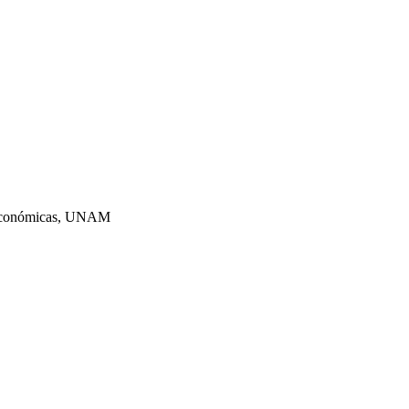
s Económicas, UNAM