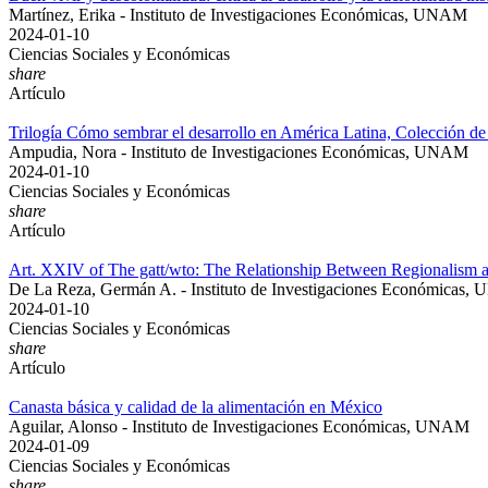
Martínez, Erika - Instituto de Investigaciones Económicas, UNAM
2024-01-10
Ciencias Sociales y Económicas
share
Artículo
Trilogía Cómo sembrar el desarrollo en América Latina, Colección de
Ampudia, Nora - Instituto de Investigaciones Económicas, UNAM
2024-01-10
Ciencias Sociales y Económicas
share
Artículo
Art. XXIV of The gatt/wto: The Relationship Between Regionalism a
De La Reza, Germán A. - Instituto de Investigaciones Económicas
2024-01-10
Ciencias Sociales y Económicas
share
Artículo
Canasta básica y calidad de la alimentación en México
Aguilar, Alonso - Instituto de Investigaciones Económicas, UNAM
2024-01-09
Ciencias Sociales y Económicas
share