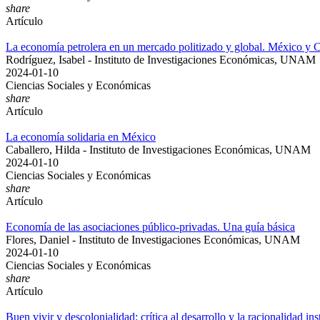
share
Artículo
La economía petrolera en un mercado politizado y global. México y 
Rodríguez, Isabel - Instituto de Investigaciones Económicas, UNAM
2024-01-10
Ciencias Sociales y Económicas
share
Artículo
La economía solidaria en México
Caballero, Hilda - Instituto de Investigaciones Económicas, UNAM
2024-01-10
Ciencias Sociales y Económicas
share
Artículo
Economía de las asociaciones público-privadas. Una guía básica
Flores, Daniel - Instituto de Investigaciones Económicas, UNAM
2024-01-10
Ciencias Sociales y Económicas
share
Artículo
Buen vivir y descolonialidad: crítica al desarrollo y la racionalidad in