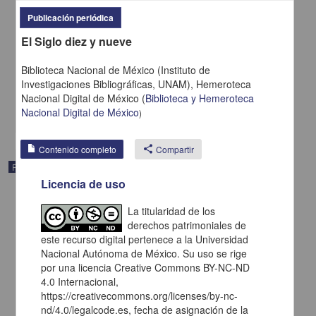
Publicación periódica
El Siglo diez y nueve
El Municipio libre
Biblioteca Nacional de México (Instituto de
1890-12-31
Investigaciones Bibliográficas, UNAM),
Hemeroteca
Multidisciplina
Nacional Digital de México
(
Biblioteca y Hemeroteca
share
Nacional Digital de México
)
Contenido completo
share
Compartir
Publicación periódica
Licencia de uso
La titularidad de los
derechos patrimoniales de
este recurso digital pertenece a la Universidad
Nacional Autónoma de México. Su uso se rige
por una licencia Creative Commons BY-NC-ND
4.0 Internacional,
https://creativecommons.org/licenses/by-nc-
nd/4.0/legalcode.es, fecha de asignación de la