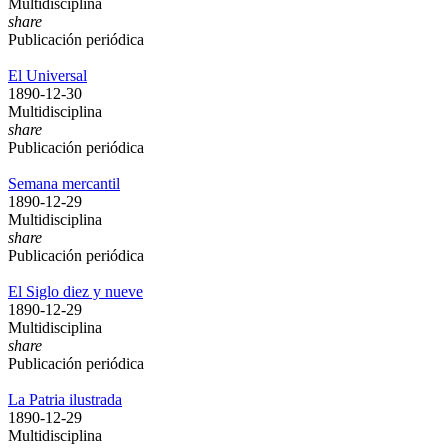
Multidisciplina
share
Publicación periódica
El Universal
1890-12-30
Multidisciplina
share
Publicación periódica
Semana mercantil
1890-12-29
Multidisciplina
share
Publicación periódica
El Siglo diez y nueve
1890-12-29
Multidisciplina
share
Publicación periódica
La Patria ilustrada
1890-12-29
Multidisciplina