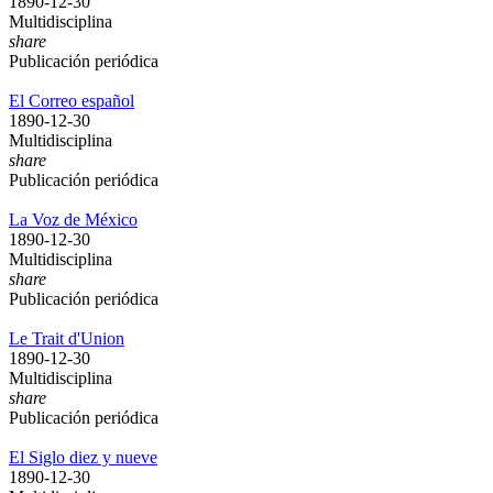
1890-12-30
Multidisciplina
share
Publicación periódica
El Correo español
1890-12-30
Multidisciplina
share
Publicación periódica
La Voz de México
1890-12-30
Multidisciplina
share
Publicación periódica
Le Trait d'Union
1890-12-30
Multidisciplina
share
Publicación periódica
El Siglo diez y nueve
1890-12-30