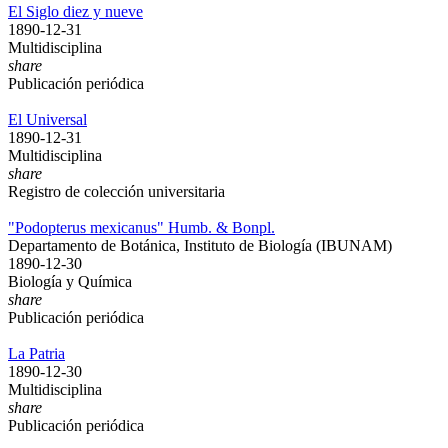
El Siglo diez y nueve
1890-12-31
Multidisciplina
share
Publicación periódica
El Universal
1890-12-31
Multidisciplina
share
Registro de colección universitaria
"Podopterus mexicanus" Humb. & Bonpl.
Departamento de Botánica, Instituto de Biología (IBUNAM)
1890-12-30
Biología y Química
share
Publicación periódica
La Patria
1890-12-30
Multidisciplina
share
Publicación periódica