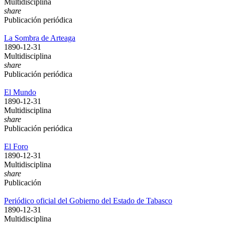
Multidisciplina
share
Publicación periódica
La Sombra de Arteaga
1890-12-31
Multidisciplina
share
Publicación periódica
El Mundo
1890-12-31
Multidisciplina
share
Publicación periódica
El Foro
1890-12-31
Multidisciplina
share
Publicación
Periódico oficial del Gobierno del Estado de Tabasco
1890-12-31
Multidisciplina