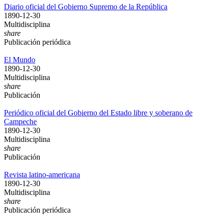
Diario oficial del Gobierno Supremo de la República
1890-12-30
Multidisciplina
share
Publicación periódica
El Mundo
1890-12-30
Multidisciplina
share
Publicación
Periódico oficial del Gobierno del Estado libre y soberano de
Campeche
1890-12-30
Multidisciplina
share
Publicación
Revista latino-americana
1890-12-30
Multidisciplina
share
Publicación periódica