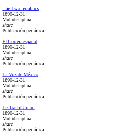
The Two republics
1890-12-31
Multidisciplina
share
Publicación periódica
El Correo español
1890-12-31
Multidisciplina
share
Publicación periódica
La Voz de México
1890-12-31
Multidisciplina
share
Publicación periódica
Le Trait d'Union
1890-12-31
Multidisciplina
share
Publicación periódica