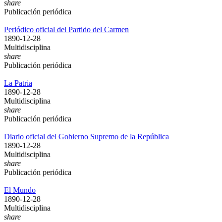
share
Publicación periódica
Periódico oficial del Partido del Carmen
1890-12-28
Multidisciplina
share
Publicación periódica
La Patria
1890-12-28
Multidisciplina
share
Publicación periódica
Diario oficial del Gobierno Supremo de la República
1890-12-28
Multidisciplina
share
Publicación periódica
El Mundo
1890-12-28
Multidisciplina
share