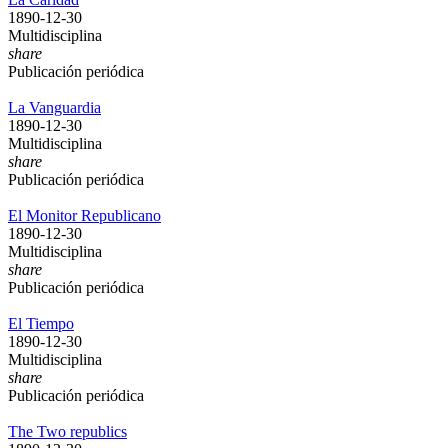
1890-12-30
Multidisciplina
share
Publicación periódica
La Vanguardia
1890-12-30
Multidisciplina
share
Publicación periódica
El Monitor Republicano
1890-12-30
Multidisciplina
share
Publicación periódica
El Tiempo
1890-12-30
Multidisciplina
share
Publicación periódica
The Two republics