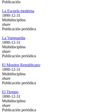
Publicación
La Escuela moderna
1890-12-31
Multidisciplina
share
Publicación periódica
La Vanguardia
1890-12-31
Multidisciplina
share
Publicación periódica
El Monitor Republicano
1890-12-31
Multidisciplina
share
Publicación periódica
El Tiempo
1890-12-31
Multidisciplina
share
Publicación periódica