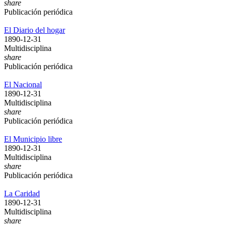
share
Publicación periódica
El Diario del hogar
1890-12-31
Multidisciplina
share
Publicación periódica
El Nacional
1890-12-31
Multidisciplina
share
Publicación periódica
El Municipio libre
1890-12-31
Multidisciplina
share
Publicación periódica
La Caridad
1890-12-31
Multidisciplina
share