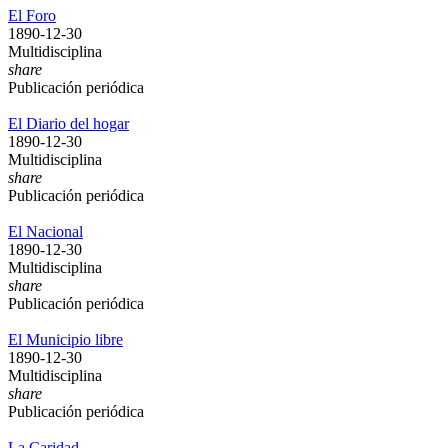
El Foro
1890-12-30
Multidisciplina
share
Publicación periódica
El Diario del hogar
1890-12-30
Multidisciplina
share
Publicación periódica
El Nacional
1890-12-30
Multidisciplina
share
Publicación periódica
El Municipio libre
1890-12-30
Multidisciplina
share
Publicación periódica
La Caridad