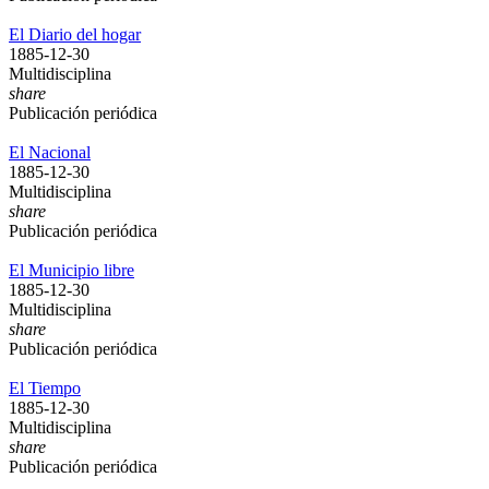
El Diario del hogar
1885-12-30
Multidisciplina
share
Publicación periódica
El Nacional
1885-12-30
Multidisciplina
share
Publicación periódica
El Municipio libre
1885-12-30
Multidisciplina
share
Publicación periódica
El Tiempo
1885-12-30
Multidisciplina
share
Publicación periódica