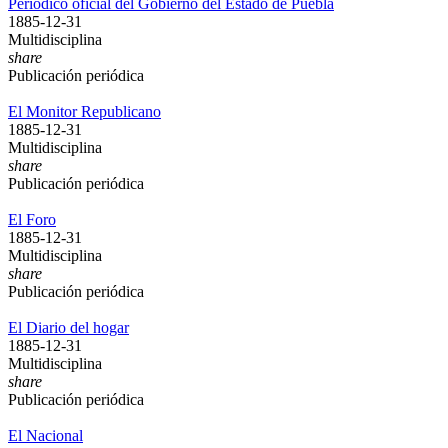
Periódico oficial del Gobierno del Estado de Puebla
1885-12-31
Multidisciplina
share
Publicación periódica
El Monitor Republicano
1885-12-31
Multidisciplina
share
Publicación periódica
El Foro
1885-12-31
Multidisciplina
share
Publicación periódica
El Diario del hogar
1885-12-31
Multidisciplina
share
Publicación periódica
El Nacional