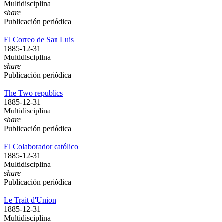
Multidisciplina
share
Publicación periódica
El Correo de San Luis
1885-12-31
Multidisciplina
share
Publicación periódica
The Two republics
1885-12-31
Multidisciplina
share
Publicación periódica
El Colaborador católico
1885-12-31
Multidisciplina
share
Publicación periódica
Le Trait d'Union
1885-12-31
Multidisciplina