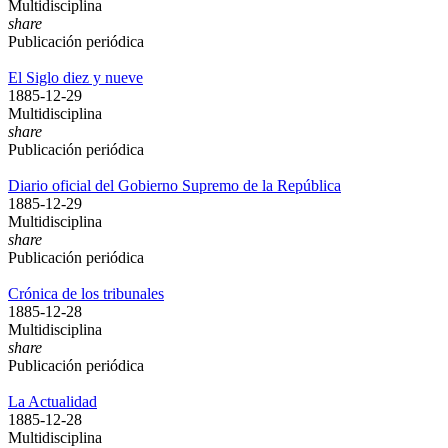
Multidisciplina
share
Publicación periódica
El Siglo diez y nueve
1885-12-29
Multidisciplina
share
Publicación periódica
Diario oficial del Gobierno Supremo de la República
1885-12-29
Multidisciplina
share
Publicación periódica
Crónica de los tribunales
1885-12-28
Multidisciplina
share
Publicación periódica
La Actualidad
1885-12-28
Multidisciplina