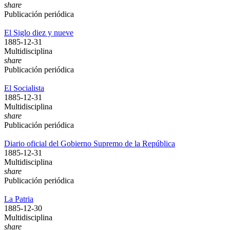
share
Publicación periódica
El Siglo diez y nueve
1885-12-31
Multidisciplina
share
Publicación periódica
El Socialista
1885-12-31
Multidisciplina
share
Publicación periódica
Diario oficial del Gobierno Supremo de la República
1885-12-31
Multidisciplina
share
Publicación periódica
La Patria
1885-12-30
Multidisciplina
share