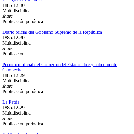
1885-12-30
Multidisciplina
share
Publicación periódica
Diario oficial del Gobierno Supremo de la República
1885-12-30
Multidisciplina
share
Publicación
Periódico oficial del Gobierno del Estado libre y soberano de
Campeche
1885-12-29
Multidisciplina
share
Publicación periódica
La Patria
1885-12-29
Multidisciplina
share
Publicación periódica