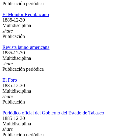
Publicación periódica
El Monitor Republicano
1885-12-30
Multidisciplina
share
Publicación
Revista latino-americana
1885-12-30
Multidisciplina
share
Publicación periódica
El Foro
1885-12-30
Multidisciplina
share
Publicación
Periódico oficial del Gobierno del Estado de Tabasco
1885-12-30
Multidisciplina
share
Publicación periódica