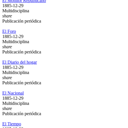
El Monitor Republicano
1885-12-29
Multidisciplina
share
Publicación periódica
El Foro
1885-12-29
Multidisciplina
share
Publicación periódica
El Diario del hogar
1885-12-29
Multidisciplina
share
Publicación periódica
El Nacional
1885-12-29
Multidisciplina
share
Publicación periódica
El Tiempo