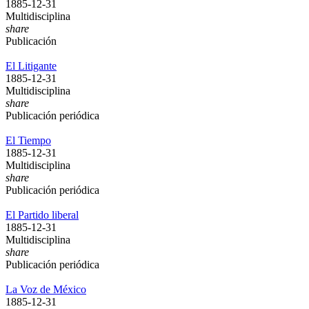
1885-12-31
Multidisciplina
share
Publicación
El Litigante
1885-12-31
Multidisciplina
share
Publicación periódica
El Tiempo
1885-12-31
Multidisciplina
share
Publicación periódica
El Partido liberal
1885-12-31
Multidisciplina
share
Publicación periódica
La Voz de México
1885-12-31