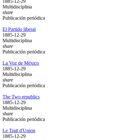
1885-12-29
Multidisciplina
share
Publicación periódica
El Partido liberal
1885-12-29
Multidisciplina
share
Publicación periódica
La Voz de México
1885-12-29
Multidisciplina
share
Publicación periódica
The Two republics
1885-12-29
Multidisciplina
share
Publicación periódica
Le Trait d'Union
1885-12-29