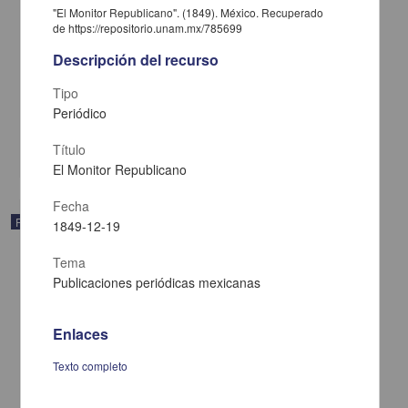
"El Monitor Republicano". (1849). México. Recuperado
de https://repositorio.unam.mx/785699
Descripción del recurso
El Universal
Tipo
1849-12-26
Periódico
Multidisciplina
Título
share
El Monitor Republicano
Fecha
Publicación periódica
1849-12-19
Tema
Publicaciones periódicas mexicanas
Enlaces
Texto completo