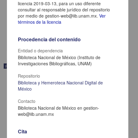
licencia 2019-03-13, para un uso diferente
consultar al responsable jurídico del repositorio
por medio de gestion-web@iib.unam.mx.
Ver
La Sombra de Arteaga
términos de la licencia
1924-12-20
Multidisciplina
Procedencia del contenido
share
Entidad o dependencia
Biblioteca Nacional de México (Instituto de
Investigaciones Bibliográficas, UNAM)
Publicación
Repositorio
Biblioteca y Hemeroteca Nacional Digital de
México
Contacto
Biblioteca Nacional de México en gestion-
web@iib.unam.mx
Cita