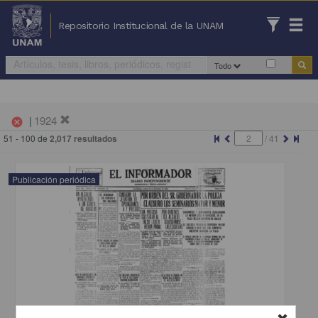
Repositorio Institucional de la UNAM
Todo
|
1924
cancel
51 - 100 de
2,017 resultados
/
41
Publicación periódica