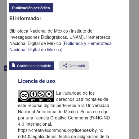
Publicación periódica
El Informador
Periódico oficial del Gobierno del Estado de Zacatecas
1924-12-20
Biblioteca Nacional de México (Instituto de
Multidisciplina
Investigaciones Bibliográficas, UNAM),
Hemeroteca
Nacional Digital de México
(
Biblioteca y Hemeroteca
share
Nacional Digital de México
)
Contenido completo
share
Compartir
Publicación periódica
Licencia de uso
La titularidad de los
derechos patrimoniales de
este recurso digital pertenece a la Universidad
Nacional Autónoma de México. Su uso se rige
por una licencia Creative Commons BY-NC-ND
4.0 Internacional,
https://creativecommons.org/licenses/by-nc-
nd/4.0/legalcode.es, fecha de asignación de la