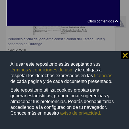
Otros contenidos
Periódico oficial del gobierno constitucional del Estado Libre y
soberano de Durango
1924-12-18
⨯
Multidisciplina
share
Al usar este repositorio estás aceptando sus
términos y condiciones de uso
, y te obligas a
respetar los derechos expresados en las
licencias
de cada página y de cada documento presentado.
Publicación
Este repositorio utiliza cookies propias para
generar estadísticas, proporcionar sugerencias y
almacenar tus preferencias. Podrás deshabilitarlas
accediendo a la configuración de tu navegador.
Conoce más en nuestro
aviso de privacidad.