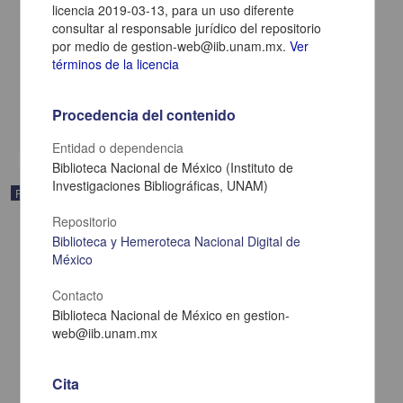
licencia 2019-03-13, para un uso diferente
consultar al responsable jurídico del repositorio
por medio de gestion-web@iib.unam.mx.
Ver
La Sombra de Arteaga
términos de la licencia
1924-12-20
Multidisciplina
Procedencia del contenido
share
Entidad o dependencia
Biblioteca Nacional de México (Instituto de
Investigaciones Bibliográficas, UNAM)
Publicación
Repositorio
Biblioteca y Hemeroteca Nacional Digital de
México
Contacto
Biblioteca Nacional de México en gestion-
web@iib.unam.mx
Cita