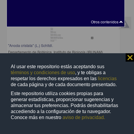
Otros contenidos
"Anoda cristata" (L.) Schltdl.
Departamento de Botánica, Instituto de Biología (IBUNAM)
⨯
1890
Biología y Química
Al usar este repositorio estás aceptando sus
share
términos y condiciones de uso
, y te obligas a
respetar los derechos expresados en las
licencias
de cada página y de cada documento presentado.
Este repositorio utiliza cookies propias para
Registro de colección universitaria
generar estadísticas, proporcionar sugerencias y
almacenar tus preferencias. Podrás deshabilitarlas
accediendo a la configuración de tu navegador.
Conoce más en nuestro
aviso de privacidad.