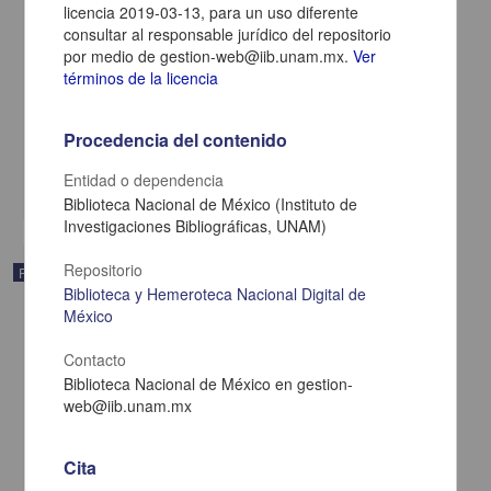
licencia 2019-03-13, para un uso diferente
consultar al responsable jurídico del repositorio
por medio de gestion-web@iib.unam.mx.
Ver
términos de la licencia
Boletín semestral de la Dirección General de Estadística de la
República Mexicana
1890-01-01
Procedencia del contenido
Multidisciplina
Entidad o dependencia
share
Biblioteca Nacional de México (Instituto de
Investigaciones Bibliográficas, UNAM)
Repositorio
Publicación periódica
Biblioteca y Hemeroteca Nacional Digital de
México
Contacto
Biblioteca Nacional de México en gestion-
web@iib.unam.mx
Cita