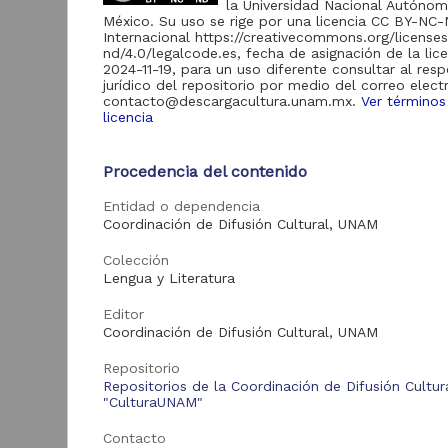
la Universidad Nacional Autóno
Repositorio del
México. Su uso se rige por una licencia CC BY-NC-
Instituto de
Internacional https://creativecommons.org/license
Investigaciones
nd/4.0/legalcode.es, fecha de asignación de la lic
156
Bibliotecológicas y
2024-11-19, para un uso diferente consultar al res
de la Información
jurídico del repositorio por medio del correo elect
"IIBI UNAM"
contacto@descargacultura.unam.mx.
Ver términos
licencia
Repositorios de la
Coordinación de
63
Difusión Cultural
E
Procedencia del contenido
"CulturaUNAM"
Repositorio Memoria
Entidad o dependencia
Institucional del
Coordinación de Difusión Cultural, UNAM
R
Centro de
d
57
Investigaciones sobre
2
Colección
América del Norte
A
Lengua y Literatura
"MiCISAN"
Repositorio de
Editor
Investigaciones
Coordinación de Difusión Cultural, UNAM
Interdisciplinarias del
Centro de
Repositorio
Investigaciones
12
Repositorios de la Coordinación de Difusión Cultur
Interdisciplinarias en
"CulturaUNAM"
Ciencias y
Humanidades "RII-
Aud
Contacto
CEIICH"