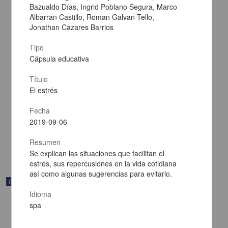
Bazualdo Días, Ingrid Poblano Segura, Marco
Albarran Castillo, Roman Galvan Tello,
Jonathan Cazares Barrios
Tipo
Cápsula educativa
Título
Álgebra y modelado de funciones
El estrés
Becerra Espinosa, José Manuel - Coordinación de Universidad
Abierta y Educación a Distancia, UNAM; Dirección General de la
Escuela Nacional Preparatoria, UNAM
Fecha
2019-09-06
2019-09-06
Multidisciplina
share
Resumen
Se explican las situaciones que facilitan el
estrés, sus repercusiones en la vida cotidiana
así como algunas sugerencias para evitarlo.
Objeto de aprendizaje
Idioma
spa