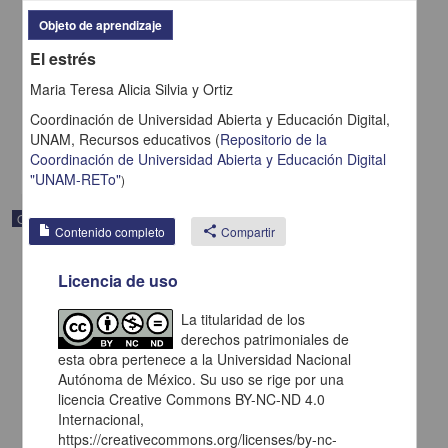
Función Inversa
Objeto de aprendizaje
Becerra Espinosa, José Manuel - Coordinación de Universidad
El estrés
Abierta y Educación a Distancia, UNAM; Dirección General de la
Escuela Nacional Preparatoria, UNAM
Maria Teresa Alicia Silvia y Ortiz
2019-09-06
Multidisciplina
Coordinación de Universidad Abierta y Educación Digital,
UNAM,
Recursos educativos
(
Repositorio de la
share
Coordinación de Universidad Abierta y Educación Digital
"UNAM-RETo"
)
Objeto de aprendizaje
Contenido completo
share
Compartir
Licencia de uso
La titularidad de los
derechos patrimoniales de
esta obra pertenece a la Universidad Nacional
Autónoma de México. Su uso se rige por una
licencia Creative Commons BY-NC-ND 4.0
Internacional,
https://creativecommons.org/licenses/by-nc-